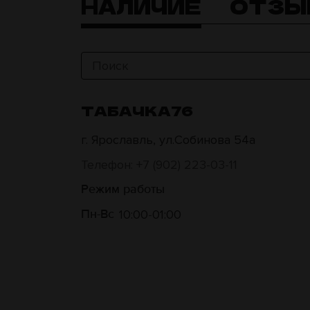
НАЛИЧИЕ
ОТЗЫ
ТАБАЧКА76
г. Ярославль, ул.Собинова 54а
Телефон: +7 (902) 223-03-11
Режим работы
10:00
01:00
Пн-Вс