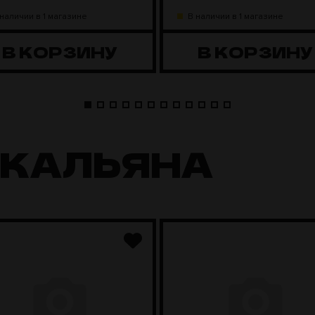
 наличии в 1 магазине
В наличии в 1 магазине
В КОРЗИНУ
В КОРЗИНУ
 КАЛЬЯНА