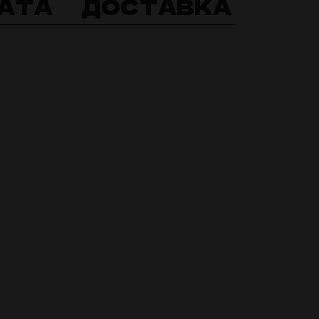
АТА
ДОСТАВКА