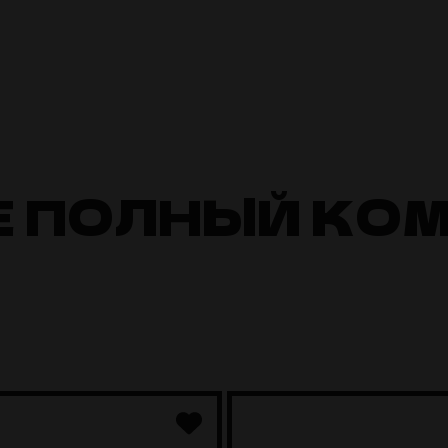
Е ПОЛНЫЙ КО