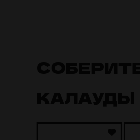
СОБЕРИТ
КАЛАУДЫ