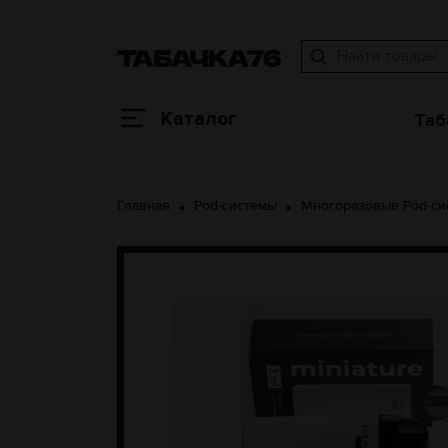
Каталог
Таб
Главная
Pod-системы
Многоразовые Pod-си