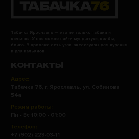
Табачка Ярославль — это не только табаки и
кальяны. У нас можно найти мундштуки, колбы,
бонго. В продаже есть угли, аксессуары для курения
и для кальянов.
КОНТАКТЫ
Адрес:
Табачка 76, г. Ярославль, ул. Собинова
54а
Режим работы:
Пн - Вс 10:00 - 01:00
Телефон:
+7 (902) 223-03-11