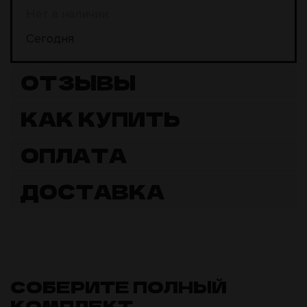
Нет в наличии
Сегодня
ОТЗЫВЫ
КАК КУПИТЬ
ОПЛАТА
ДОСТАВКА
СОБЕРИТЕ ПОЛНЫЙ
КОМПЛЕКТ