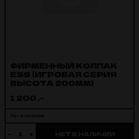
ФИРМЕННЫЙ КОЛПАК
ESS (ИГРОВАЯ СЕРИЯ
ВЫСОТА 200ММ)
1 200
.-
Нет в наличии
-
+
НЕТ В НАЛИЧИИ