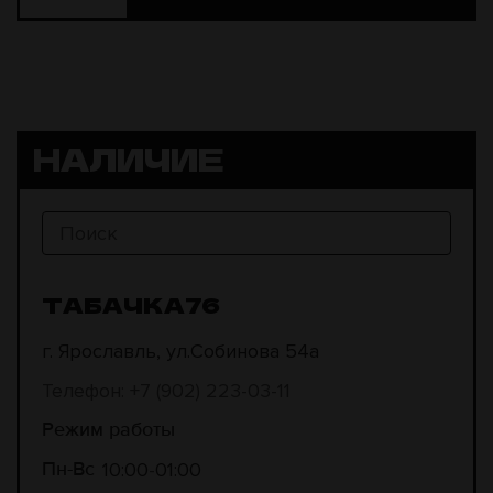
НАЛИЧИЕ
ТАБАЧКА76
г. Ярославль, ул.Собинова 54а
Телефон: +7 (902) 223-03-11
Режим работы
10:00
01:00
Пн-Вс