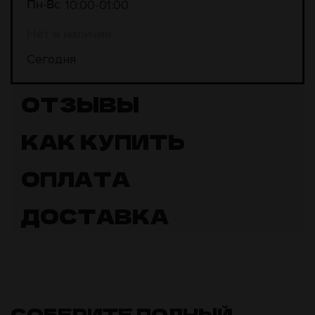
10:00
01:00
Пн-Вс
Нет в наличии
Сегодня
ОТЗЫВЫ
КАК КУПИТЬ
ОПЛАТА
ДОСТАВКА
СОБЕРИТЕ ПОЛНЫЙ