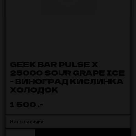
GEEK BAR PULSE X
25000 SOUR GRAPE ICE
- ВИНОГРАД КИСЛИНКА
ХОЛОДОК
1 500
.-
Нет в наличии