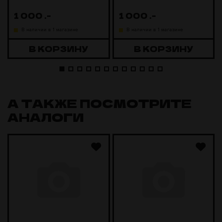
1 000
.-
1 000
.-
В наличии в 1 магазине
В наличии в 1 магазине
В КОРЗИНУ
В КОРЗИНУ
А ТАКЖЕ ПОСМОТРИТЕ
АНАЛОГИ