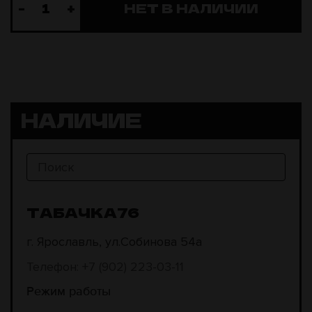
-
+
НЕТ В НАЛИЧИИ
НАЛИЧИЕ
ТАБАЧКА76
г. Ярославль, ул.Собинова 54а
Телефон: +7 (902) 223-03-11
Режим работы