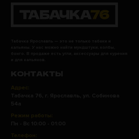
Табачка Ярославль — это не только табаки и
кальяны. У нас можно найти мундштуки, колбы,
бонго. В продаже есть угли, аксессуары для курения
и для кальянов.
КОНТАКТЫ
Адрес:
Табачка 76, г. Ярославль, ул. Собинова
54а
Режим работы:
Пн - Вс 10:00 - 01:00
Телефон: