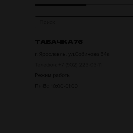
ТАБАЧКА76
г. Ярославль, ул.Собинова 54а
Телефон: +7 (902) 223-03-11
Режим работы
10:00
01:00
Пн-Вс