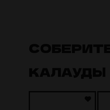
СОБЕРИТ
КАЛАУДЫ