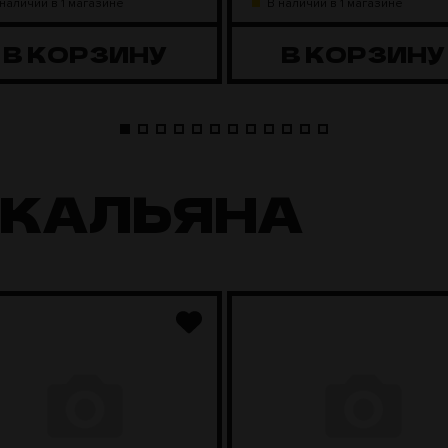
 наличии в 1 магазине
В наличии в 1 магазине
В КОРЗИНУ
В КОРЗИНУ
 КАЛЬЯНА