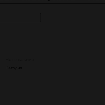
Нет в наличии
Сегодня