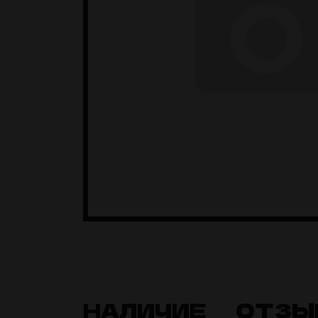
НАЛИЧИЕ
ОТЗЫ