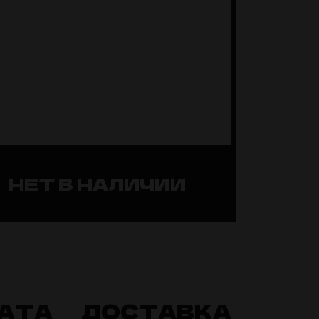
НЕТ В НАЛИЧИИ
АТА
ДОСТАВКА