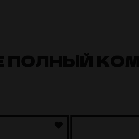
Е ПОЛНЫЙ КО