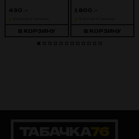
430
.-
1 800
.-
В наличии в 1 магазине
В наличии в 1 магазине
В КОРЗИНУ
В КОРЗИНУ