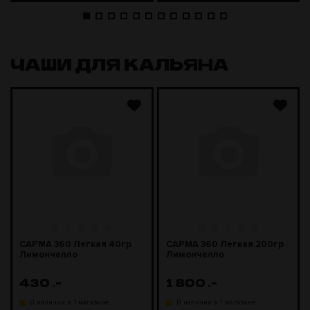
ЧАШИ ДЛЯ КАЛЬЯНА
САРМА 360 Легкая 40гр
САРМА 360 Легкая 200гр
Лимончелло
Лимончелло
430
.-
1 800
.-
В наличии в 1 магазине
В наличии в 1 магазине