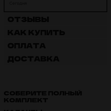
Сегодня
ОТЗЫВЫ
КАК КУПИТЬ
ОПЛАТА
ДОСТАВКА
СОБЕРИТЕ ПОЛНЫЙ
КОМПЛЕКТ