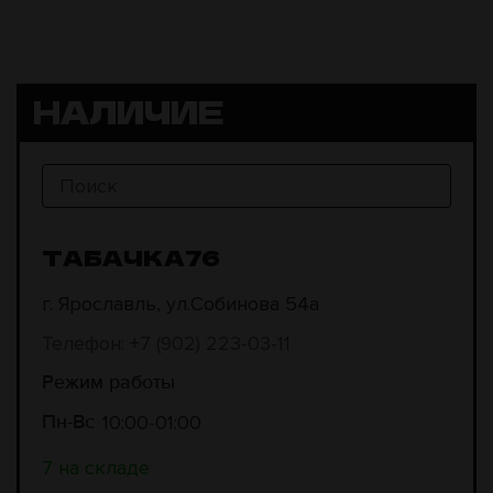
НАЛИЧИЕ
ТАБАЧКА76
г. Ярославль, ул.Собинова 54а
Телефон: +7 (902) 223-03-11
Режим работы
10:00
01:00
Пн-Вс
7 на складе