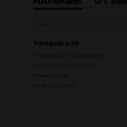
НАЛИЧИЕ
ОТЗЫ
ТАБАЧКА76
г. Ярославль, ул.Собинова 54а
Телефон: +7 (902) 223-03-11
Режим работы
10:00
01:00
Пн-Вс