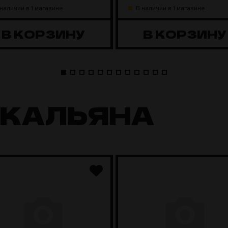
 наличии в 1 магазине
В наличии в 1 магазине
В КОРЗИНУ
В КОРЗИНУ
 КАЛЬЯНА