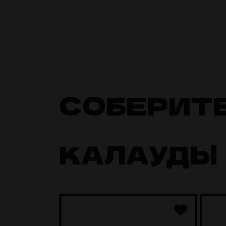
СОБЕРИТ
КАЛАУДЫ