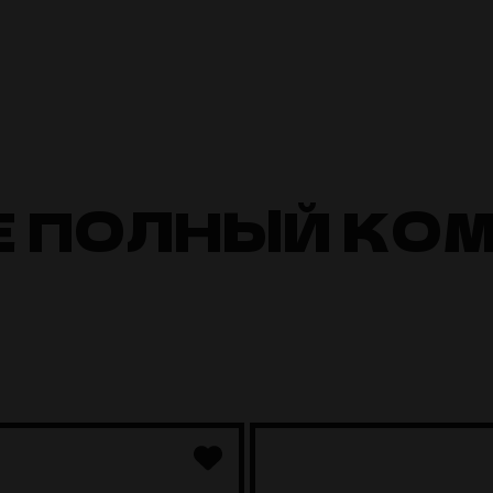
Е ПОЛНЫЙ КО