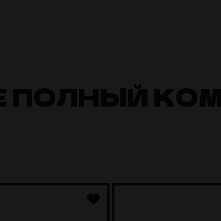
Е ПОЛНЫЙ КО