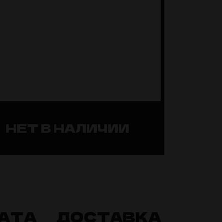
НЕТ В НАЛИЧИИ
АТА
ДОСТАВКА