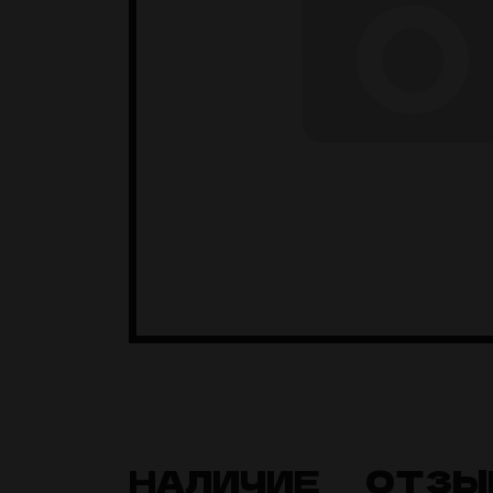
НАЛИЧИЕ
ОТЗЫ