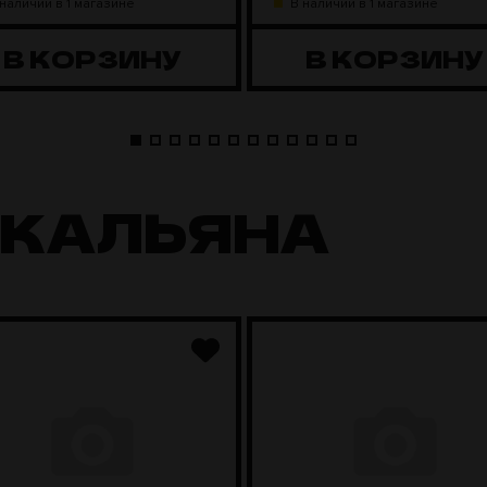
 наличии в 1 магазине
В наличии в 1 магазине
В КОРЗИНУ
В КОРЗИНУ
 КАЛЬЯНА