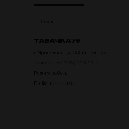
ТАБАЧКА76
г. Ярославль, ул.Собинова 54а
Телефон: +7 (902) 223-03-11
Режим работы
10:00
01:00
Пн-Вс