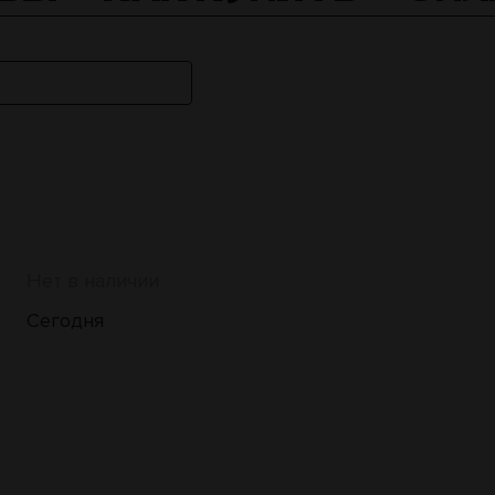
Нет в наличии
Сегодня