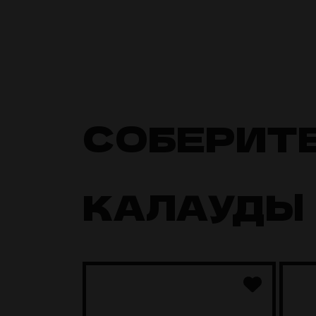
СОБЕРИТ
КАЛАУДЫ