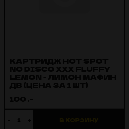
КАРТРИДЖ HOT SPOT
NO DISCO XXX FLUFFY
LEMON - ЛИМОН МАФИН
ДВ (ЦЕНА ЗА 1 ШТ)
100
.-
-
+
В КОРЗИНУ