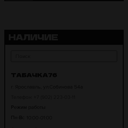
НАЛИЧИЕ
ТАБАЧКА76
г. Ярославль, ул.Собинова 54а
Телефон: +7 (902) 223-03-11
Режим работы
10:00
01:00
Пн-Вс