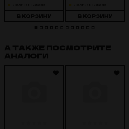
В наличии в 1 магазине
В наличии в 1 магазине
В КОРЗИНУ
В КОРЗИНУ
А ТАКЖЕ ПОСМОТРИТЕ
АНАЛОГИ