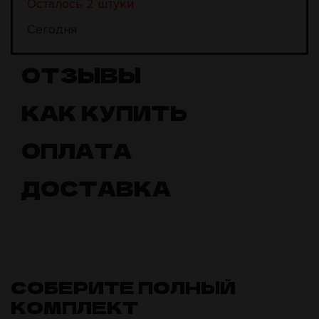
Осталось 2 штуки
Сегодня
ОТЗЫВЫ
КАК КУПИТЬ
ОПЛАТА
ДОСТАВКА
СОБЕРИТЕ ПОЛНЫЙ
КОМПЛЕКТ