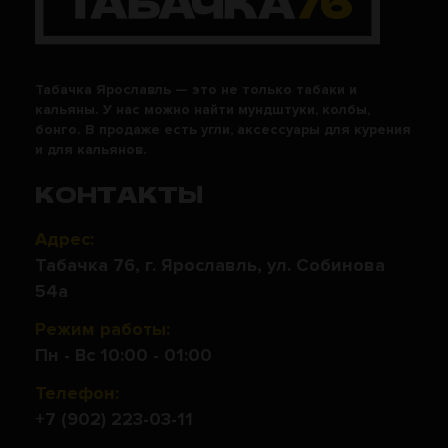
Табачка Ярославль — это не только табаки и
кальяны. У нас можно найти мундштуки, колбы,
бонго. В продаже есть угли, аксессуары для курения
и для кальянов.
КОНТАКТЫ
Адрес:
Табачка 76, г. Ярославль, ул. Собинова
54а
Режим работы:
Пн - Вс 10:00 - 01:00
Телефон:
+7 (902) 223-03-11