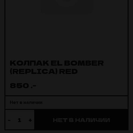
КОЛПАК EL BOMBER
(REPLICA) RED
850
.-
Нет в наличии
-
+
НЕТ В НАЛИЧИИ