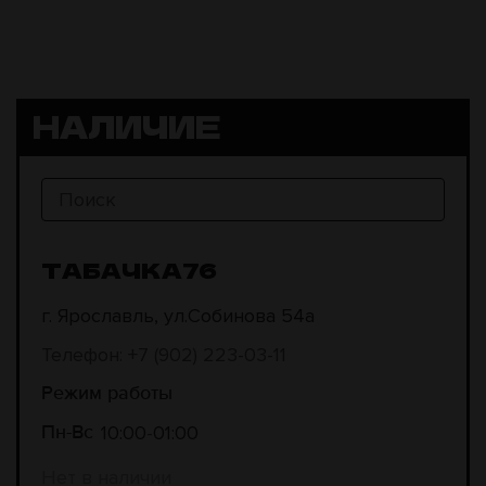
НАЛИЧИЕ
ТАБАЧКА76
г. Ярославль, ул.Собинова 54а
Телефон: +7 (902) 223-03-11
Режим работы
10:00
01:00
Пн-Вс
Нет в наличии