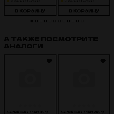
В наличии в 1 магазине
В наличии в 1 магазине
В КОРЗИНУ
В КОРЗИНУ
А ТАКЖЕ ПОСМОТРИТЕ
АНАЛОГИ
САРМА 360 Легкая 40гр
САРМА 360 Легкая 200гр