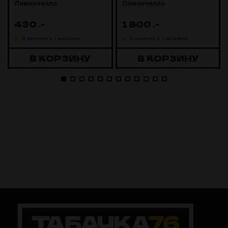
Лимончелло
Лимончелло
430
.-
1 800
.-
В наличии в 1 магазине
В наличии в 1 магазине
В КОРЗИНУ
В КОРЗИНУ