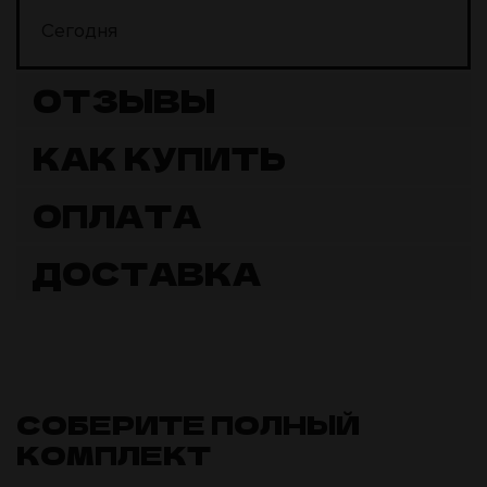
Сегодня
ОТЗЫВЫ
КАК КУПИТЬ
ОПЛАТА
ДОСТАВКА
СОБЕРИТЕ ПОЛНЫЙ
КОМПЛЕКТ