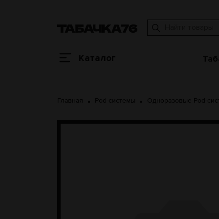
Каталог
Таб
Главная
Pod-системы
Одноразовые Pod-си