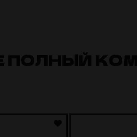
Е ПОЛНЫЙ КО