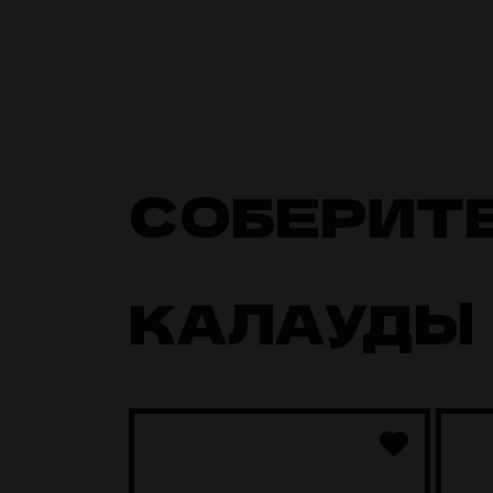
СОБЕРИТ
КАЛАУДЫ