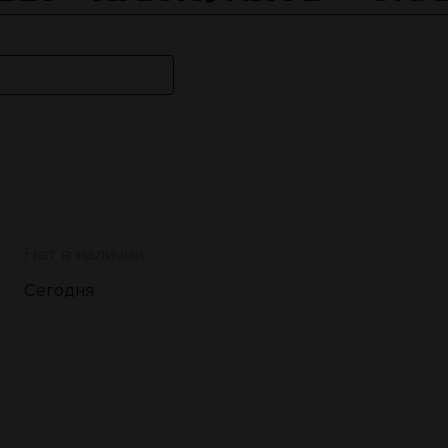
Нет в наличии
Сегодня