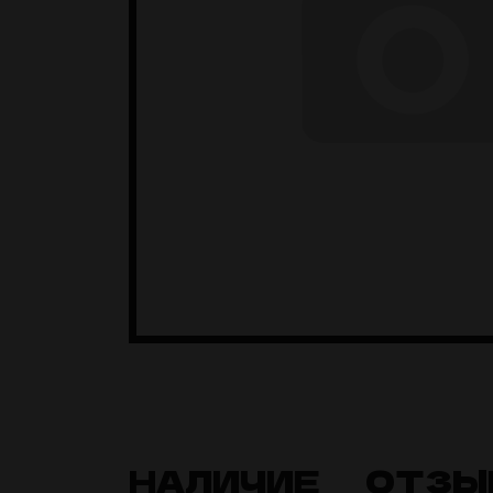
НАЛИЧИЕ
ОТЗЫ