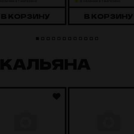
 наличии в 1 магазине
В наличии в 1 магазине
В КОРЗИНУ
В КОРЗИНУ
 КАЛЬЯНА