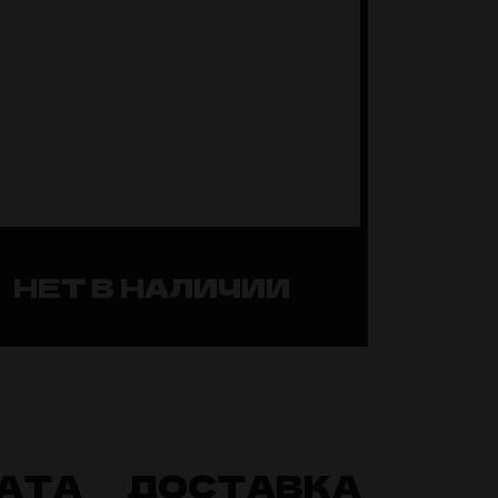
НЕТ В НАЛИЧИИ
АТА
ДОСТАВКА