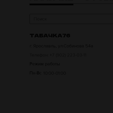
ТАБАЧКА76
г. Ярославль, ул.Собинова 54а
Телефон: +7 (902) 223-03-11
Режим работы
10:00
01:00
Пн-Вс