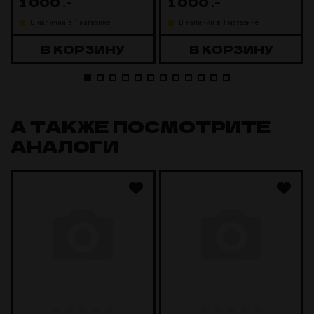
1 000
.-
1 000
.-
В наличии в 1 магазине
В наличии в 1 магазине
В КОРЗИНУ
В КОРЗИНУ
А ТАКЖЕ ПОСМОТРИТЕ
АНАЛОГИ