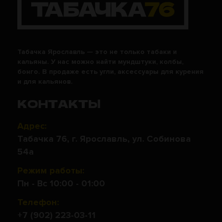
Табачка Ярославль — это не только табаки и
кальяны. У нас можно найти мундштуки, колбы,
бонго. В продаже есть угли, аксессуары для курения
и для кальянов.
КОНТАКТЫ
Адрес:
Табачка 76, г. Ярославль, ул. Собинова
54а
Режим работы:
Пн - Вс 10:00 - 01:00
Телефон:
+7 (902) 223-03-11