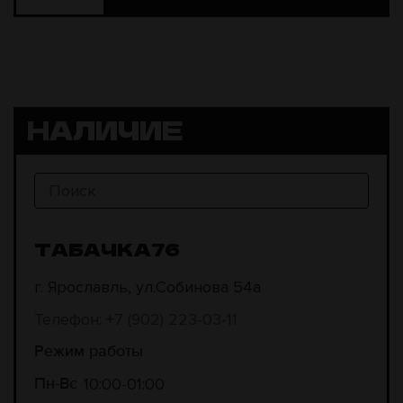
НАЛИЧИЕ
ТАБАЧКА76
г. Ярославль, ул.Собинова 54а
Телефон: +7 (902) 223-03-11
Режим работы
10:00
01:00
Пн-Вс