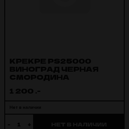
KPEKPE PS25000
ВИНОГРАД ЧЕРНАЯ
СМОРОДИНА
1 200
.-
Нет в наличии
-
+
НЕТ В НАЛИЧИИ