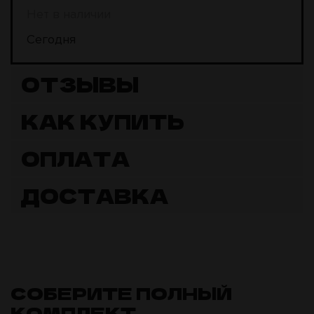
Нет в наличии
Сегодня
ОТЗЫВЫ
КАК КУПИТЬ
ОПЛАТА
ДОСТАВКА
СОБЕРИТЕ ПОЛНЫЙ
КОМПЛЕКТ