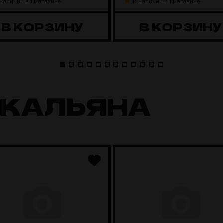
 наличии в 1 магазине
В наличии в 1 магазине
В КОРЗИНУ
В КОРЗИНУ
 КАЛЬЯНА