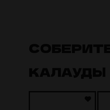
СОБЕРИТ
КАЛАУДЫ