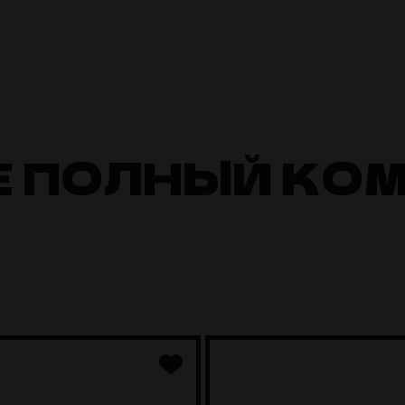
Е ПОЛНЫЙ КО