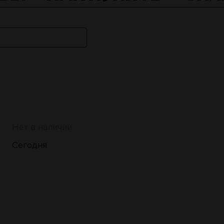
Нет в наличии
Сегодня