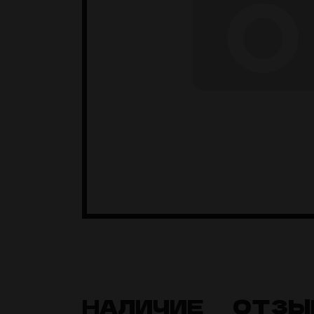
НАЛИЧИЕ
ОТЗЫ