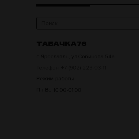
ТАБАЧКА76
г. Ярославль, ул.Собинова 54а
Телефон: +7 (902) 223-03-11
Режим работы
10:00
01:00
Пн-Вс