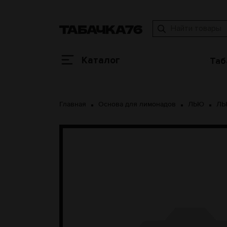
Каталог
Таб
Главная
Основа для лимонадов
ЛЬЮ
ЛЬ