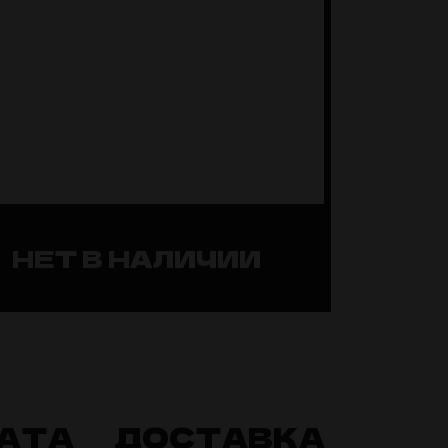
НЕТ В НАЛИЧИИ
АТА
ДОСТАВКА