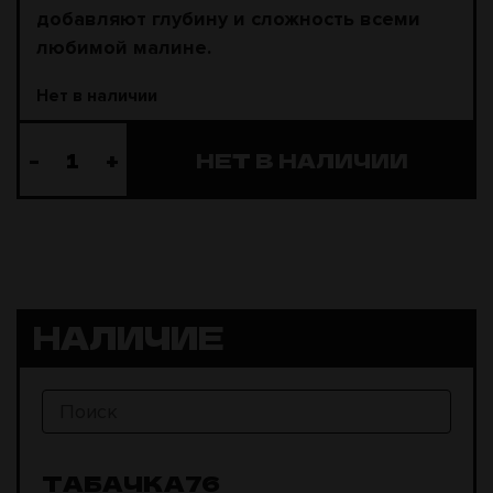
добавляют глубину и сложность всеми
любимой малине.
Нет в наличии
-
+
НЕТ В НАЛИЧИИ
НАЛИЧИЕ
ТАБАЧКА76