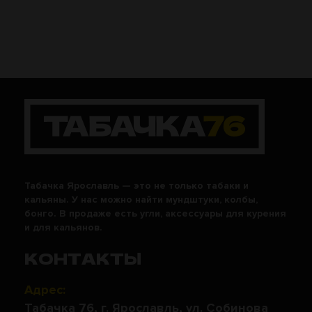
Табачка Ярославль — это не только табаки и
кальяны. У нас можно найти мундштуки, колбы,
бонго. В продаже есть угли, аксессуары для курения
и для кальянов.
КОНТАКТЫ
Адрес:
Табачка 76, г. Ярославль, ул. Собинова