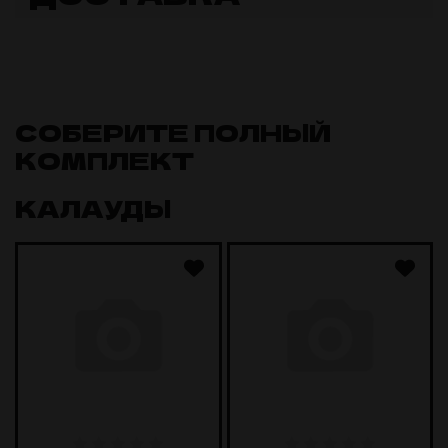
СОБЕРИТЕ ПОЛНЫЙ
КОМПЛЕКТ
КАЛАУДЫ