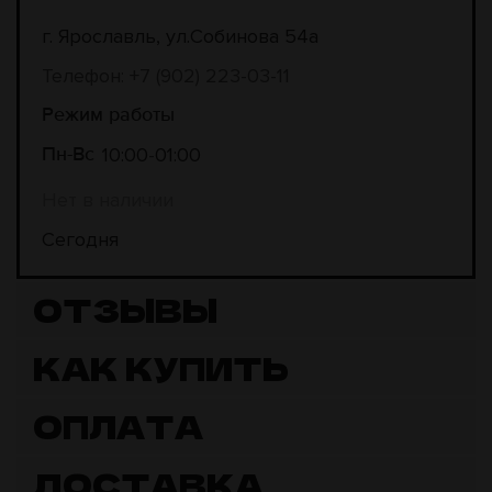
г. Ярославль, ул.Собинова 54а
Телефон: +7 (902) 223-03-11
Режим работы
10:00
01:00
Пн-Вс
Нет в наличии
Сегодня
ОТЗЫВЫ
КАК КУПИТЬ
ОПЛАТА
ДОСТАВКА