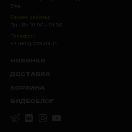
54а
Режим работы:
Пн - Вс 10:00 - 01:00
Телефон:
+7 (902) 223-03-11
НОВИНКИ
ДОСТАВКА
КОРЗИНА
ВИДЕОБЛОГ