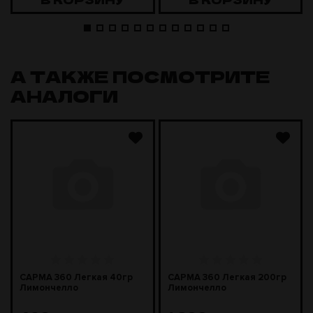
А ТАКЖЕ ПОСМОТРИТЕ
АНАЛОГИ
САРМА 360 Легкая 40гр
САРМА 360 Легкая 200гр
Лимончелло
Лимончелло