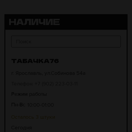
НАЛИЧИЕ
ТАБАЧКА76
г. Ярославль, ул.Собинова 54а
Телефон: +7 (902) 223-03-11
Режим работы
10:00
01:00
Пн-Вс
Осталось 3 штуки
Сегодня