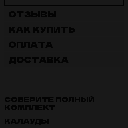
ОТЗЫВЫ
КАК КУПИТЬ
ОПЛАТА
ДОСТАВКА
СОБЕРИТЕ ПОЛНЫЙ
КОМПЛЕКТ
КАЛАУДЫ