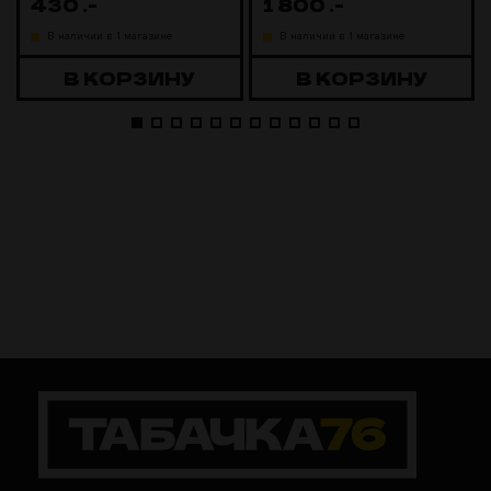
430
.-
1 800
.-
В наличии в 1 магазине
В наличии в 1 магазине
В КОРЗИНУ
В КОРЗИНУ