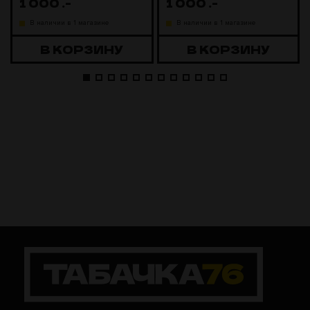
1 000
.-
1 000
.-
В наличии в 1 магазине
В наличии в 1 магазине
В КОРЗИНУ
В КОРЗИНУ