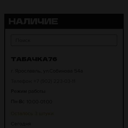
НАЛИЧИЕ
ТАБАЧКА76
г. Ярославль, ул.Собинова 54а
Телефон: +7 (902) 223-03-11
Режим работы
10:00
01:00
Пн-Вс
Осталось 3 штуки
Сегодня