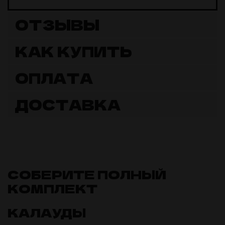
ОТЗЫВЫ
КАК КУПИТЬ
ОПЛАТА
ДОСТАВКА
СОБЕРИТЕ ПОЛНЫЙ
КОМПЛЕКТ
КАЛАУДЫ