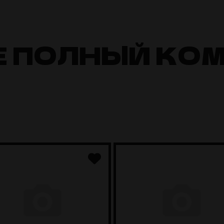
Е ПОЛНЫЙ КО