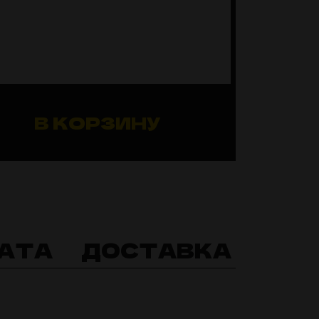
В КОРЗИНУ
АТА
ДОСТАВКА