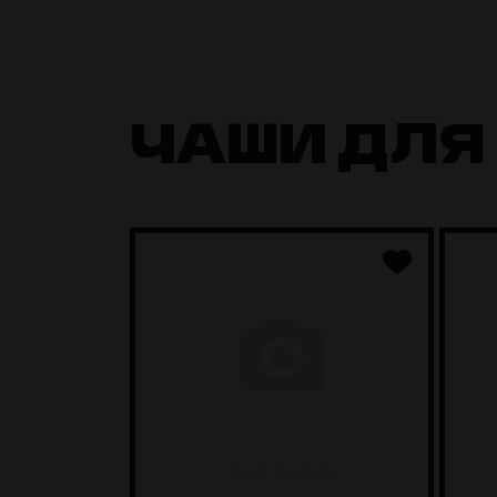
ЧАШИ ДЛЯ