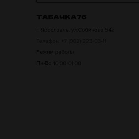
ТАБАЧКА76
г. Ярославль, ул.Собинова 54а
Телефон: +7 (902) 223-03-11
Режим работы
10:00
01:00
Пн-Вс