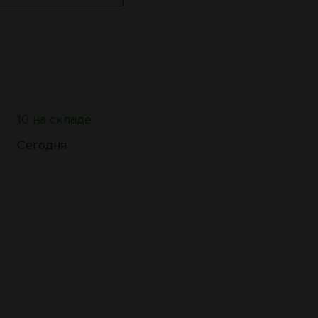
10 на складе
Сегодня