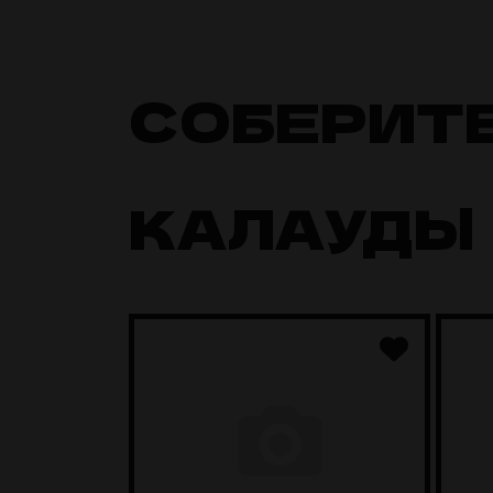
СОБЕРИТ
КАЛАУДЫ