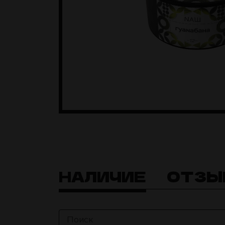
НАЛИЧИЕ
ОТЗЫ