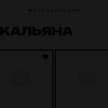
 КАЛЬЯНА