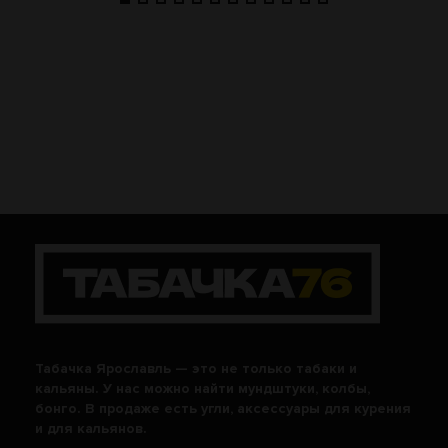
Табачка Ярославль — это не только табаки и
кальяны. У нас можно найти мундштуки, колбы,
бонго. В продаже есть угли, аксессуары для курения
и для кальянов.