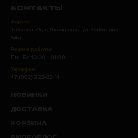
КОНТАКТЫ
Адрес:
Табачка 76, г. Ярославль, ул. Собинова
54а
Режим работы:
Пн - Вс 10:00 - 01:00
Телефон:
+7 (902) 223-03-11
НОВИНКИ
ДОСТАВКА
КОРЗИНА
ВИДЕОБЛОГ