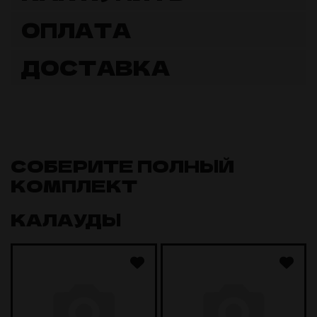
ОПЛАТА
ДОСТАВКА
СОБЕРИТЕ ПОЛНЫЙ
КОМПЛЕКТ
КАЛАУДЫ