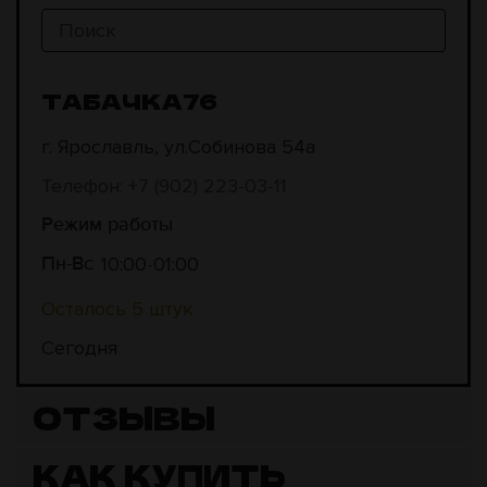
ТАБАЧКА76
г. Ярославль, ул.Собинова 54а
Телефон: +7 (902) 223-03-11
Режим работы
10:00
01:00
Пн-Вс
Осталось 5 штук
Сегодня
ОТЗЫВЫ
КАК КУПИТЬ