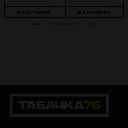
В наличии в 1 магазине
В наличии в 1 магазине
В КОРЗИНУ
В КОРЗИНУ