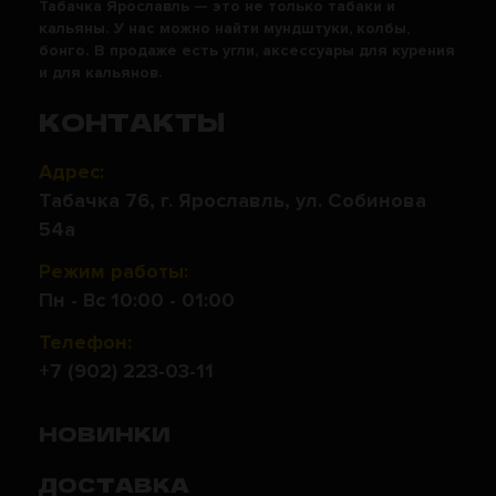
Табачка Ярославль — это не только табаки и
кальяны. У нас можно найти мундштуки, колбы,
бонго. В продаже есть угли, аксессуары для курения
и для кальянов.
КОНТАКТЫ
Адрес:
Табачка 76, г. Ярославль, ул. Собинова
54а
Режим работы:
Пн - Вс 10:00 - 01:00
Телефон:
+7 (902) 223-03-11
НОВИНКИ
ДОСТАВКА