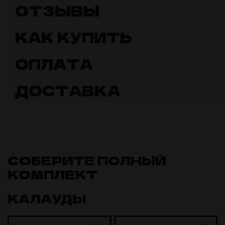
ОТЗЫВЫ
КАК КУПИТЬ
ОПЛАТА
ДОСТАВКА
СОБЕРИТЕ ПОЛНЫЙ
КОМПЛЕКТ
КАЛАУДЫ