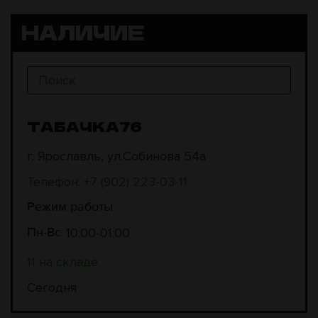
НАЛИЧИЕ
ТАБАЧКА76
г. Ярославль, ул.Собинова 54а
Телефон: +7 (902) 223-03-11
Режим работы
10:00
01:00
Пн-Вс
11 на складе
Сегодня