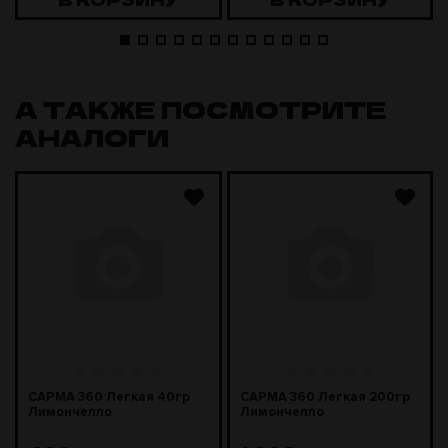
А ТАКЖЕ ПОСМОТРИТЕ
АНАЛОГИ
САРМА 360 Легкая 40гр
САРМА 360 Легкая 200гр
Лимончелло
Лимончелло