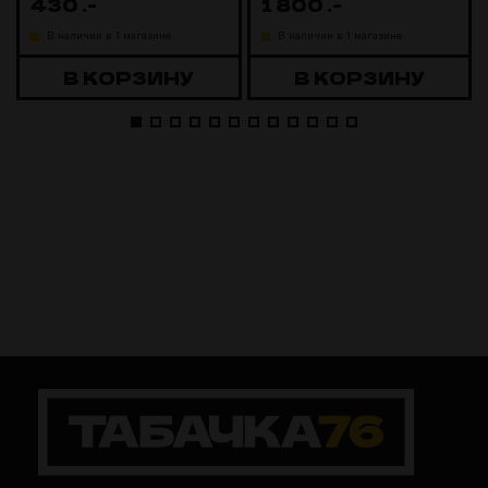
430
.-
1 800
.-
В наличии в 1 магазине
В наличии в 1 магазине
В КОРЗИНУ
В КОРЗИНУ