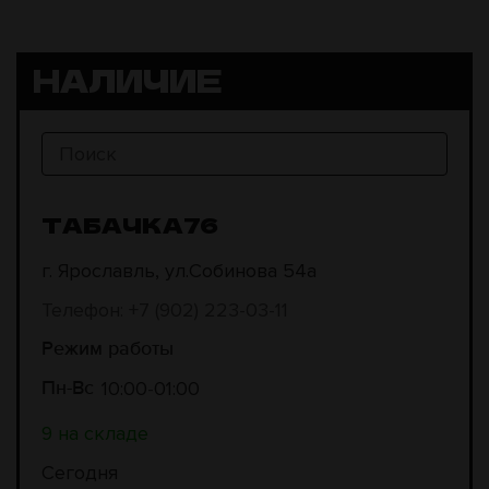
НАЛИЧИЕ
ТАБАЧКА76
г. Ярославль, ул.Собинова 54а
Телефон: +7 (902) 223-03-11
Режим работы
10:00
01:00
Пн-Вс
9 на складе
Сегодня