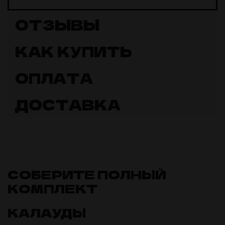
ОТЗЫВЫ
КАК КУПИТЬ
ОПЛАТА
ДОСТАВКА
СОБЕРИТЕ ПОЛНЫЙ
КОМПЛЕКТ
КАЛАУДЫ