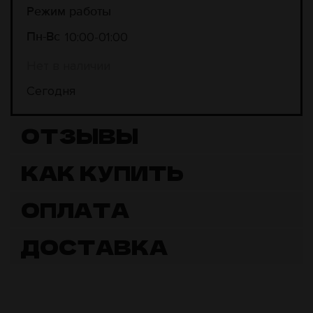
Режим работы
10:00
01:00
Пн-Вс
Нет в наличии
Сегодня
ОТЗЫВЫ
КАК КУПИТЬ
ОПЛАТА
ДОСТАВКА