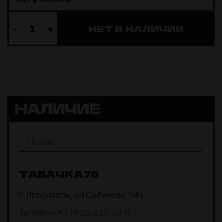
-
+
НЕТ В НАЛИЧИИ
НАЛИЧИЕ
ТАБАЧКА76
г. Ярославль, ул.Собинова 54а
Телефон: +7 (902) 223-03-11