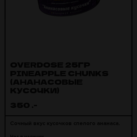
OVERDOSE 25ГР
PINEAPPLE CHUNKS
(АНАНАСОВЫЕ
КУСОЧКИ)
350
.-
Сочный вкус кусочков спелого ананаса.
Нет в наличии