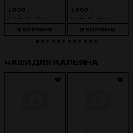
1 000
.-
1 000
.-
В наличии в 1 магазине
В наличии в 1 магазине
В КОРЗИНУ
В КОРЗИНУ
ЧАШИ ДЛЯ КАЛЬЯНА