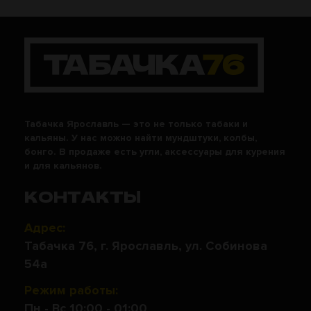
Табачка Ярославль — это не только табаки и
кальяны. У нас можно найти мундштуки, колбы,
бонго. В продаже есть угли, аксессуары для курения
и для кальянов.
КОНТАКТЫ
Адрес:
Табачка 76, г. Ярославль, ул. Собинова
54а
Режим работы:
Пн - Вс 10:00 - 01:00