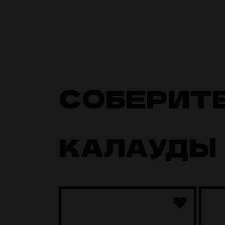
СОБЕРИТ
КАЛАУДЫ