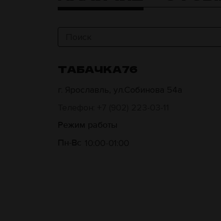
ТАБАЧКА76
г. Ярославль, ул.Собинова 54а
Телефон: +7 (902) 223-03-11
Режим работы
10:00
01:00
Пн-Вс