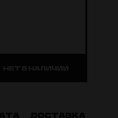
НЕТ В НАЛИЧИИ
АТА
ДОСТАВКА