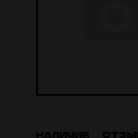
НАЛИЧИЕ
ОТЗЫ