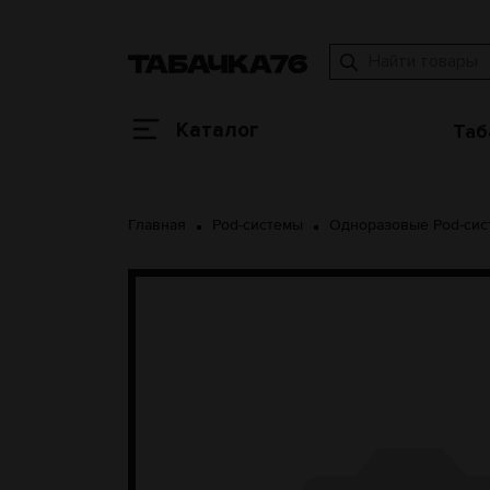
Каталог
Таб
Главная
Pod-системы
Одноразовые Pod-си