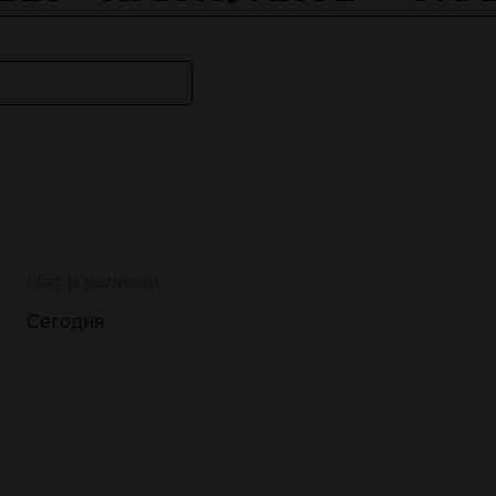
Нет в наличии
Сегодня