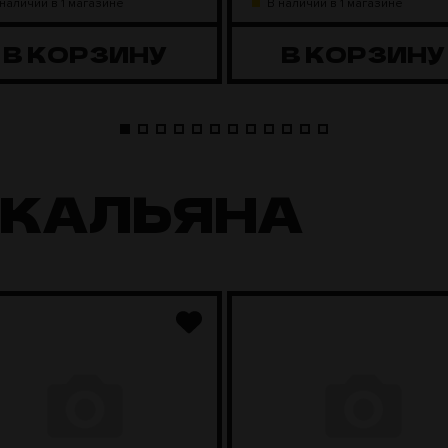
 наличии в 1 магазине
В наличии в 1 магазине
В КОРЗИНУ
В КОРЗИНУ
 КАЛЬЯНА