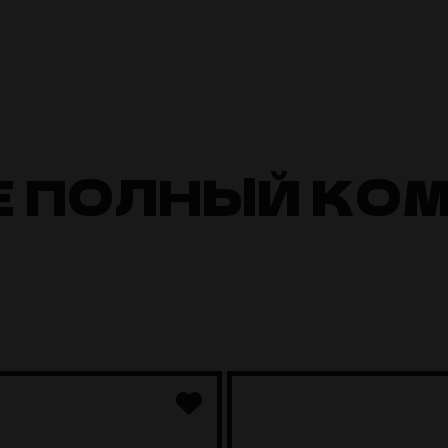
Е ПОЛНЫЙ КО