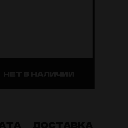
НЕТ В НАЛИЧИИ
АТА
ДОСТАВКА