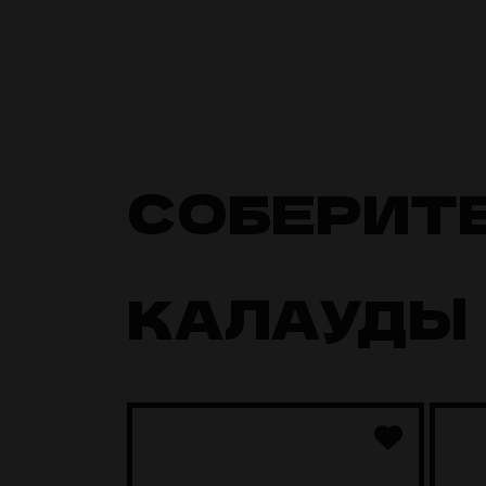
СОБЕРИТ
КАЛАУДЫ