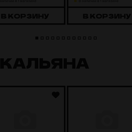
 наличии в 1 магазине
В наличии в 1 магазине
В КОРЗИНУ
В КОРЗИНУ
 КАЛЬЯНА