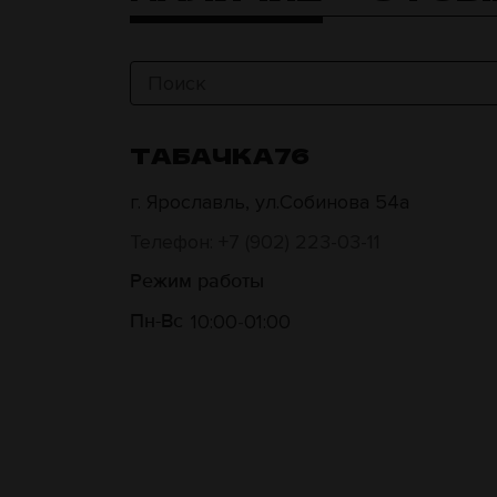
ТАБАЧКА76
г. Ярославль, ул.Собинова 54а
Телефон: +7 (902) 223-03-11
Режим работы
10:00
01:00
Пн-Вс