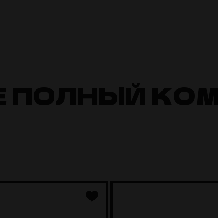
Е ПОЛНЫЙ КО