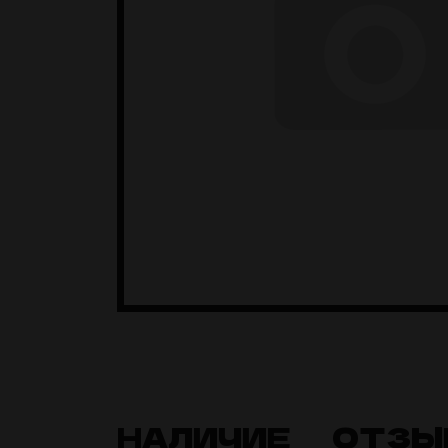
НАЛИЧИЕ
ОТЗЫ