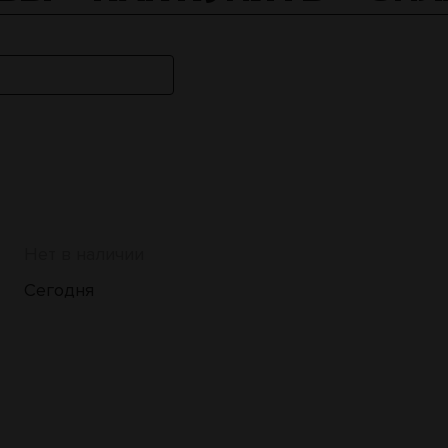
Нет в наличии
Сегодня