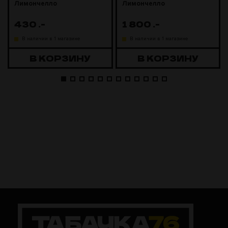
Лимончелло
Лимончелло
430
.-
1 800
.-
В наличии в 1 магазине
В наличии в 1 магазине
В КОРЗИНУ
В КОРЗИНУ