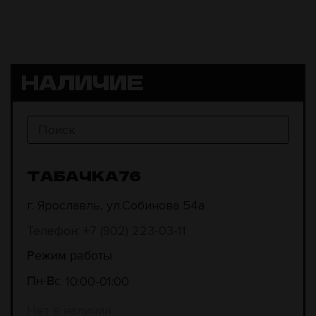
НАЛИЧИЕ
ТАБАЧКА76
г. Ярославль, ул.Собинова 54а
Телефон: +7 (902) 223-03-11
Режим работы
10:00
01:00
Пн-Вс
Нет в наличии