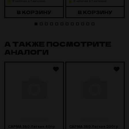
В наличии в 1 магазине
В наличии в 1 магазине
В КОРЗИНУ
В КОРЗИНУ
А ТАКЖЕ ПОСМОТРИТЕ
АНАЛОГИ
САРМА 360 Легкая 40гр
САРМА 360 Легкая 200гр