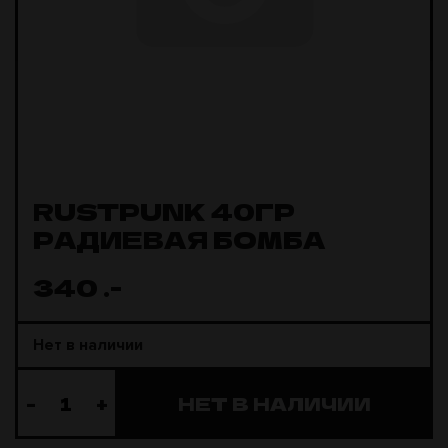
RUSTPUNK 40ГР
РАДИЕВАЯ БОМБА
340
.-
Нет в наличии
-
+
НЕТ В НАЛИЧИИ