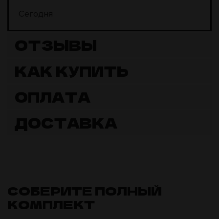
Сегодня
ОТЗЫВЫ
КАК КУПИТЬ
ОПЛАТА
ДОСТАВКА
СОБЕРИТЕ ПОЛНЫЙ
КОМПЛЕКТ