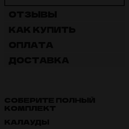
ОТЗЫВЫ
КАК КУПИТЬ
ОПЛАТА
ДОСТАВКА
СОБЕРИТЕ ПОЛНЫЙ
КОМПЛЕКТ
КАЛАУДЫ