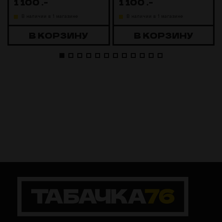
1 100
.-
1 100
.-
В наличии в 1 магазине
В наличии в 1 магазине
В КОРЗИНУ
В КОРЗИНУ