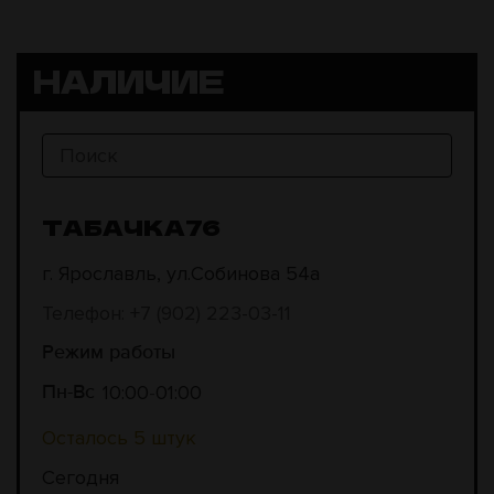
НАЛИЧИЕ
ТАБАЧКА76
г. Ярославль, ул.Собинова 54а
Телефон: +7 (902) 223-03-11
Режим работы
10:00
01:00
Пн-Вс
Осталось 5 штук
Сегодня