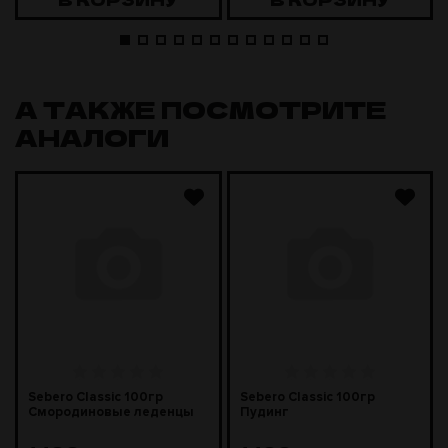
А ТАКЖЕ ПОСМОТРИТЕ
АНАЛОГИ
Sebero Classic 100гр
Sebero Classic 100гр
Смородиновые леденцы
Пудинг