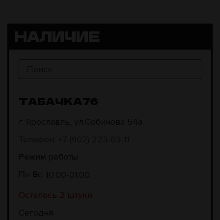
НАЛИЧИЕ
ТАБАЧКА76
г. Ярославль, ул.Собинова 54а
Телефон: +7 (902) 223-03-11
Режим работы
10:00
01:00
Пн-Вс
Осталось 2 штуки
Сегодня