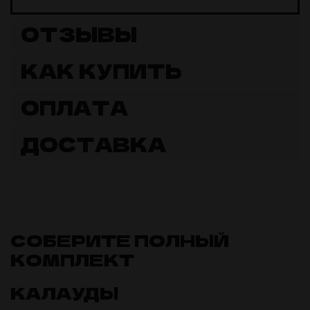
ОТЗЫВЫ
КАК КУПИТЬ
ОПЛАТА
ДОСТАВКА
СОБЕРИТЕ ПОЛНЫЙ
КОМПЛЕКТ
КАЛАУДЫ