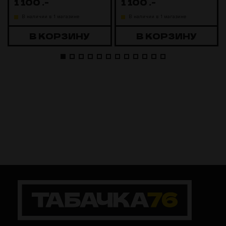
1 100
.-
1 100
.-
В наличии в 1 магазине
В наличии в 1 магазине
В КОРЗИНУ
В КОРЗИНУ