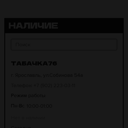
НАЛИЧИЕ
ТАБАЧКА76
г. Ярославль, ул.Собинова 54а
Телефон: +7 (902) 223-03-11
Режим работы
10:00
01:00
Пн-Вс
Нет в наличии