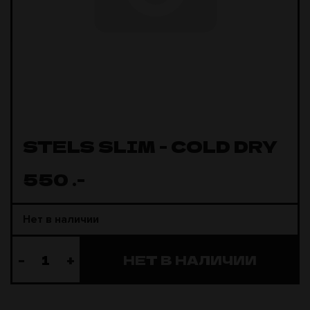
STELS SLIM - COLD DRY
550
.-
Нет в наличии
-
+
НЕТ В НАЛИЧИИ