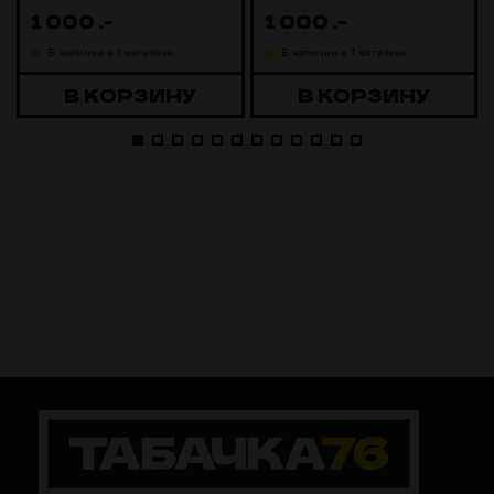
1 000
.-
1 000
.-
В наличии в 1 магазине
В наличии в 1 магазине
В КОРЗИНУ
В КОРЗИНУ