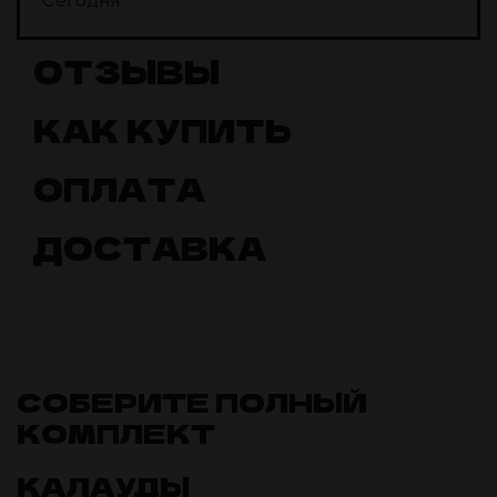
Сегодня
ОТЗЫВЫ
КАК КУПИТЬ
ОПЛАТА
ДОСТАВКА
СОБЕРИТЕ ПОЛНЫЙ
КОМПЛЕКТ
КАЛАУДЫ