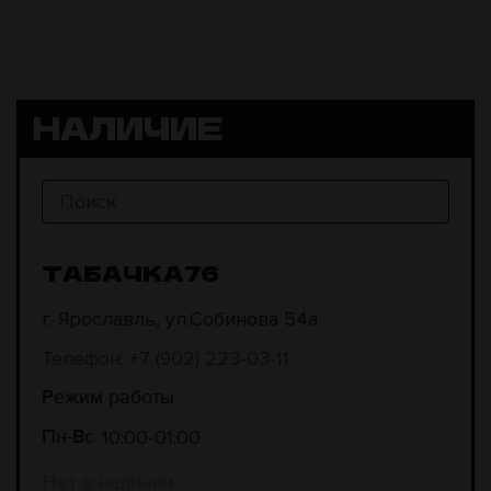
НАЛИЧИЕ
ТАБАЧКА76
г. Ярославль, ул.Собинова 54а
Телефон: +7 (902) 223-03-11
Режим работы
10:00
01:00
Пн-Вс
Нет в наличии