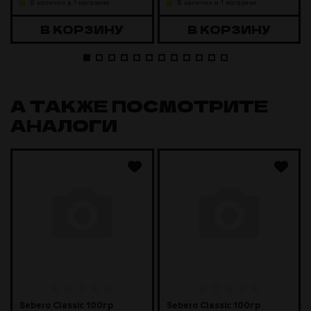
В наличии в 1 магазине
В наличии в 1 магазине
В КОРЗИНУ
В КОРЗИНУ
А ТАКЖЕ ПОСМОТРИТЕ
АНАЛОГИ
Sebero Classic 100гр
Sebero Classic 100гр