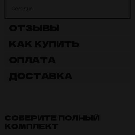
Сегодня
ОТЗЫВЫ
КАК КУПИТЬ
ОПЛАТА
ДОСТАВКА
СОБЕРИТЕ ПОЛНЫЙ
КОМПЛЕКТ