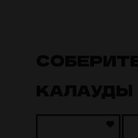
СОБЕРИТ
КАЛАУДЫ