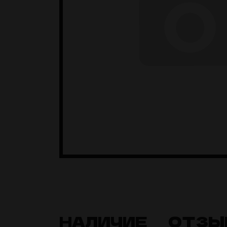
НАЛИЧИЕ
ОТЗЫ