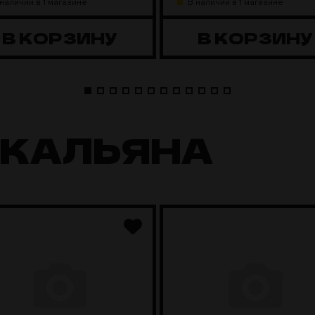
 наличии в 1 магазине
В наличии в 1 магазине
В КОРЗИНУ
В КОРЗИНУ
 КАЛЬЯНА