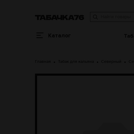
Каталог
Таб
Главная
Табак для кальяна
Северный
Се