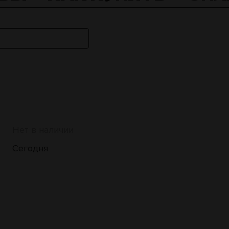
Нет в наличии
Сегодня