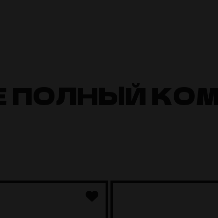
Е ПОЛНЫЙ КО