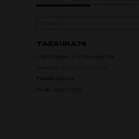
ТАБАЧКА76
г. Ярославль, ул.Собинова 54а
Телефон: +7 (902) 223-03-11
Режим работы
10:00
01:00
Пн-Вс