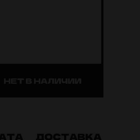
НЕТ В НАЛИЧИИ
АТА
ДОСТАВКА