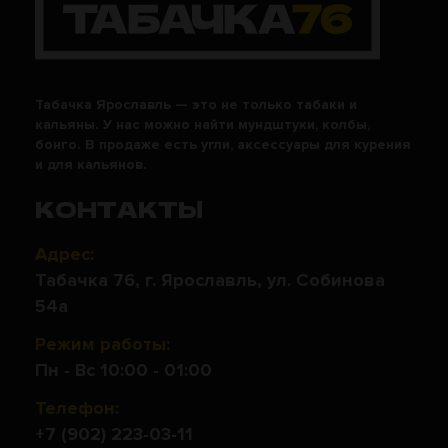
Табачка Ярославль — это не только табаки и
кальяны. У нас можно найти мундштуки, колбы,
бонго. В продаже есть угли, аксессуары для курения
и для кальянов.
КОНТАКТЫ
Адрес:
Табачка 76, г. Ярославль, ул. Собинова
54а
Режим работы:
Пн - Вс 10:00 - 01:00
Телефон:
+7 (902) 223-03-11