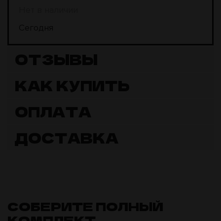
Нет в наличии
Сегодня
ОТЗЫВЫ
КАК КУПИТЬ
ОПЛАТА
ДОСТАВКА
СОБЕРИТЕ ПОЛНЫЙ
КОМПЛЕКТ