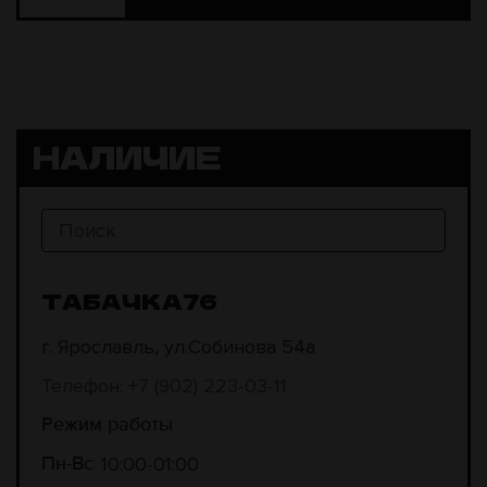
НАЛИЧИЕ
ТАБАЧКА76
г. Ярославль, ул.Собинова 54а
Телефон: +7 (902) 223-03-11
Режим работы
10:00
01:00
Пн-Вс