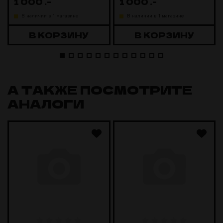
1 000
.-
1 000
.-
В наличии в 1 магазине
В наличии в 1 магазине
В КОРЗИНУ
В КОРЗИНУ
А ТАКЖЕ ПОСМОТРИТЕ
АНАЛОГИ