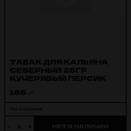
ТАБАК ДЛЯ КАЛЬЯНА
СЕВЕРНЫЙ 25ГР
КУЧЕРЯВЫЙ ПЕРСИК
165
.-
Нет в наличии
-
+
НЕТ В НАЛИЧИИ