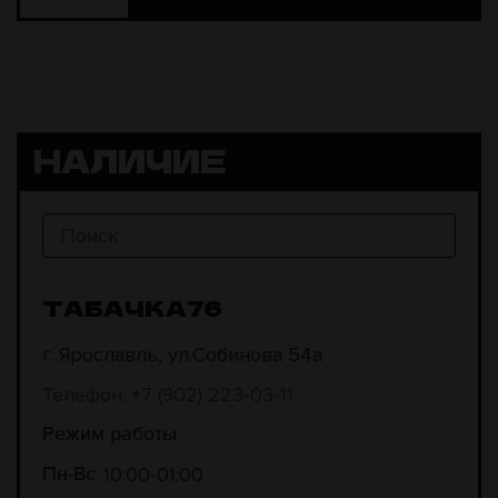
НАЛИЧИЕ
ТАБАЧКА76
г. Ярославль, ул.Собинова 54а
Телефон: +7 (902) 223-03-11
Режим работы
10:00
01:00
Пн-Вс