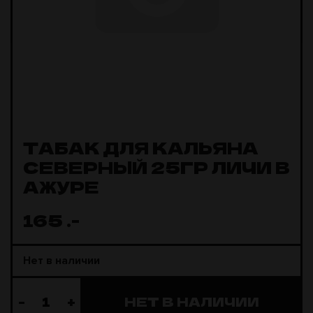
ТАБАК ДЛЯ КАЛЬЯНА
СЕВЕРНЫЙ 25ГР ЛИЧИ В
АЖУРЕ
165
.-
Нет в наличии
-
+
НЕТ В НАЛИЧИИ