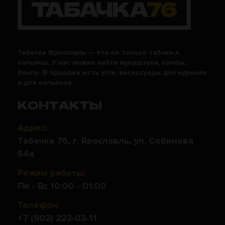
Табачка Ярославль — это не только табаки и
кальяны. У нас можно найти мундштуки, колбы,
бонго. В продаже есть угли, аксессуары для курения
и для кальянов.
КОНТАКТЫ
Адрес:
Табачка 76, г. Ярославль, ул. Собинова
54а
Режим работы:
Пн - Вс 10:00 - 01:00
Телефон:
+7 (902) 223-03-11