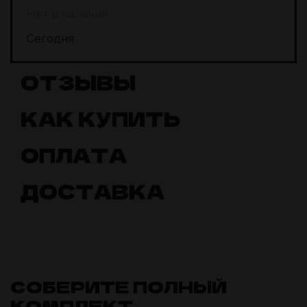
Нет в наличии
Сегодня
ОТЗЫВЫ
КАК КУПИТЬ
ОПЛАТА
ДОСТАВКА
СОБЕРИТЕ ПОЛНЫЙ
КОМПЛЕКТ