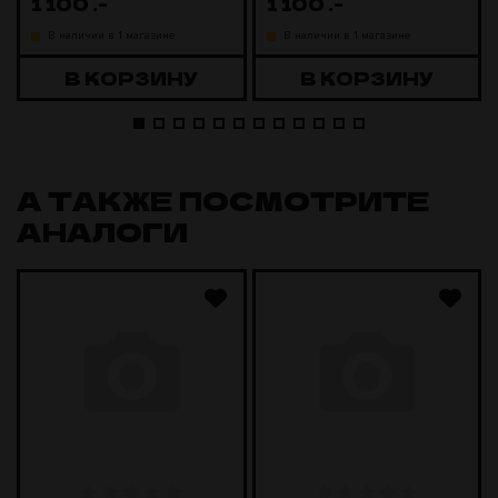
1 100
.-
1 100
.-
В наличии в 1 магазине
В наличии в 1 магазине
В КОРЗИНУ
В КОРЗИНУ
А ТАКЖЕ ПОСМОТРИТЕ
АНАЛОГИ