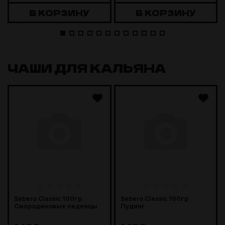
В КОРЗИНУ
В КОРЗИНУ
ЧАШИ ДЛЯ КАЛЬЯНА
Sebero Classic 100гр
Sebero Classic 100гр
Смородиновые леденцы
Пудинг