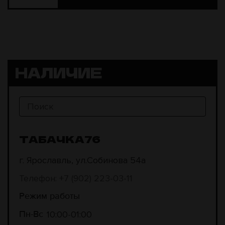
НАЛИЧИЕ
ТАБАЧКА76
г. Ярославль, ул.Собинова 54а
Телефон: +7 (902) 223-03-11
Режим работы
10:00
01:00
Пн-Вс