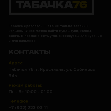
Табачка Ярославль — это не только табаки и
кальяны. У нас можно найти мундштуки, колбы,
бонго. В продаже есть угли, аксессуары для курения
и для кальянов.
КОНТАКТЫ
Адрес:
Табачка 76, г. Ярославль, ул. Собинова
54а
Режим работы:
Пн - Вс 10:00 - 01:00
Телефон:
+7 (902) 223-03-11