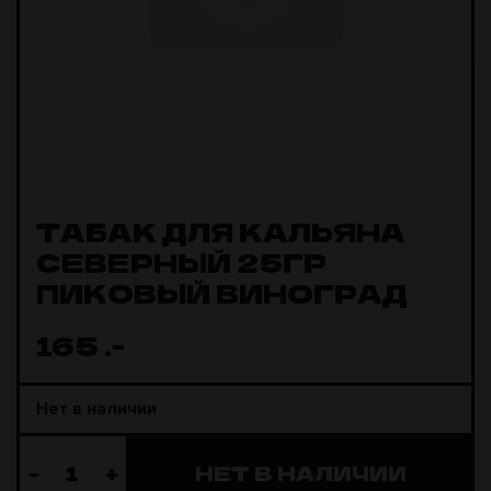
ТАБАК ДЛЯ КАЛЬЯНА
СЕВЕРНЫЙ 25ГР
ПИКОВЫЙ ВИНОГРАД
165
.-
Нет в наличии
-
+
НЕТ В НАЛИЧИИ