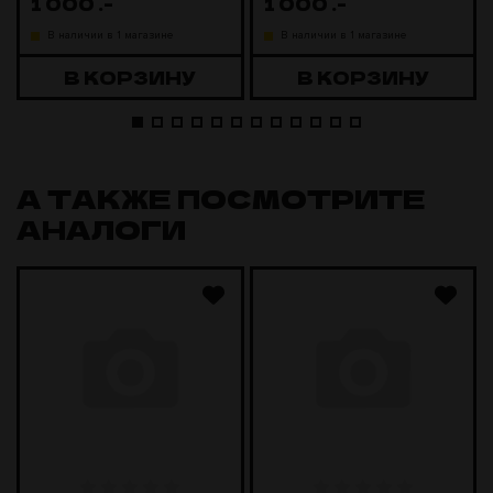
1 000
.-
1 000
.-
В наличии в 1 магазине
В наличии в 1 магазине
В КОРЗИНУ
В КОРЗИНУ
А ТАКЖЕ ПОСМОТРИТЕ
АНАЛОГИ