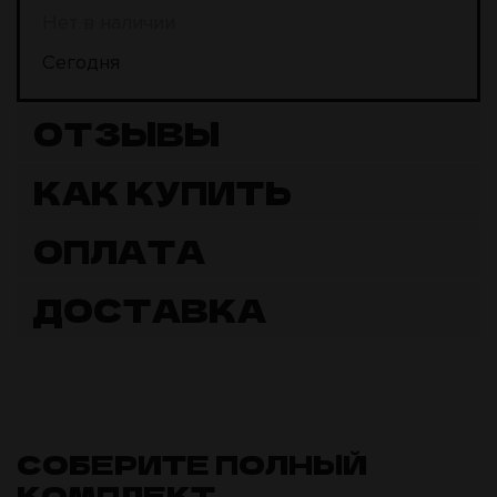
Нет в наличии
Сегодня
ОТЗЫВЫ
КАК КУПИТЬ
ОПЛАТА
ДОСТАВКА
СОБЕРИТЕ ПОЛНЫЙ
КОМПЛЕКТ