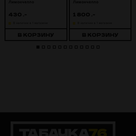
Лимончелло
Лимончелло
430
.-
1 800
.-
В наличии в 1 магазине
В наличии в 1 магазине
В КОРЗИНУ
В КОРЗИНУ