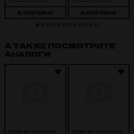
В наличии в 1 магазине
В наличии в 1 магазине
В КОРЗИНУ
В КОРЗИНУ
А ТАКЖЕ ПОСМОТРИТЕ
АНАЛОГИ
САРМА 360 Легкая 40гр
САРМА 360 Легкая 200гр