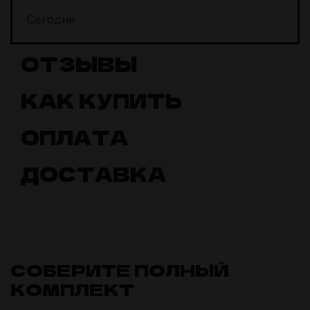
Сегодня
ОТЗЫВЫ
КАК КУПИТЬ
ОПЛАТА
ДОСТАВКА
СОБЕРИТЕ ПОЛНЫЙ
КОМПЛЕКТ