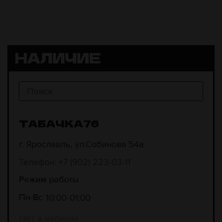
НАЛИЧИЕ
ТАБАЧКА76
г. Ярославль, ул.Собинова 54а
Телефон: +7 (902) 223-03-11
Режим работы
10:00
01:00
Пн-Вс
Нет в наличии