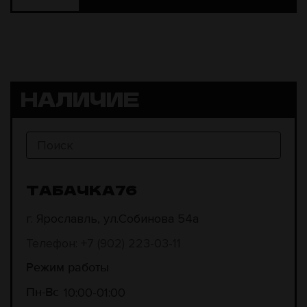
НАЛИЧИЕ
ТАБАЧКА76
г. Ярославль, ул.Собинова 54а
Телефон: +7 (902) 223-03-11
Режим работы
10:00
01:00
Пн-Вс