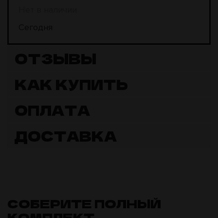
Нет в наличии
Сегодня
ОТЗЫВЫ
КАК КУПИТЬ
ОПЛАТА
ДОСТАВКА
СОБЕРИТЕ ПОЛНЫЙ
КОМПЛЕКТ