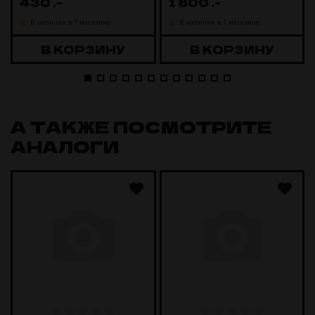
430
.-
1 800
.-
В наличии в 1 магазине
В наличии в 1 магазине
В КОРЗИНУ
В КОРЗИНУ
А ТАКЖЕ ПОСМОТРИТЕ
АНАЛОГИ