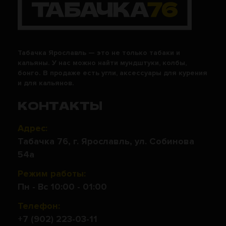
Табачка Ярославль — это не только табаки и
кальяны. У нас можно найти мундштуки, колбы,
бонго. В продаже есть угли, аксессуары для курения
и для кальянов.
КОНТАКТЫ
Адрес:
Табачка 76, г. Ярославль, ул. Собинова
54а
Режим работы:
Пн - Вс 10:00 - 01:00
Телефон:
+7 (902) 223-03-11