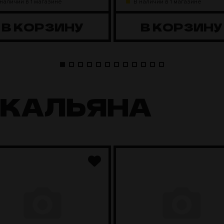
 наличии в 1 магазине
В наличии в 1 магазине
В КОРЗИНУ
В КОРЗИНУ
 КАЛЬЯНА