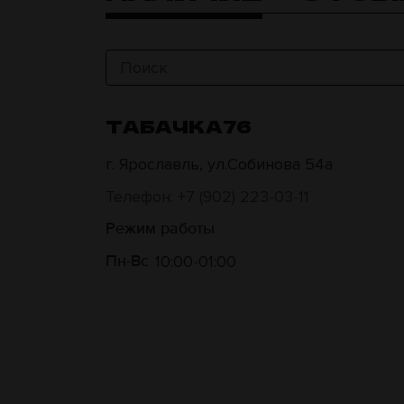
ТАБАЧКА76
г. Ярославль, ул.Собинова 54а
Телефон: +7 (902) 223-03-11
Режим работы
10:00
01:00
Пн-Вс