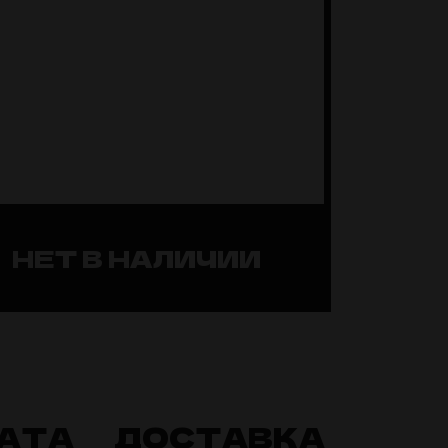
НЕТ В НАЛИЧИИ
АТА
ДОСТАВКА