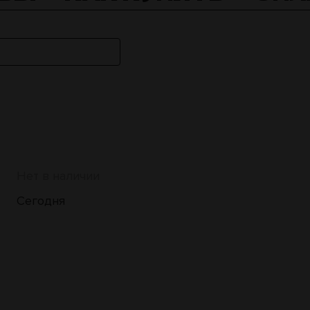
Нет в наличии
Сегодня