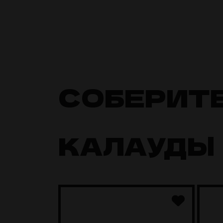
СОБЕРИТ
КАЛАУДЫ