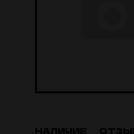
НАЛИЧИЕ
ОТЗЫ