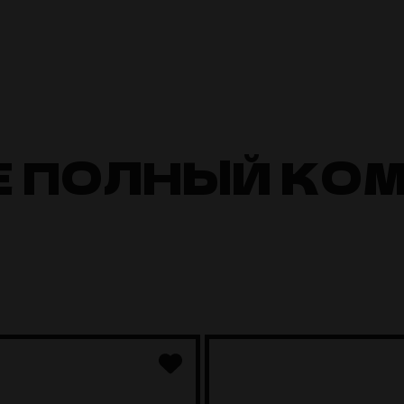
Е ПОЛНЫЙ КО