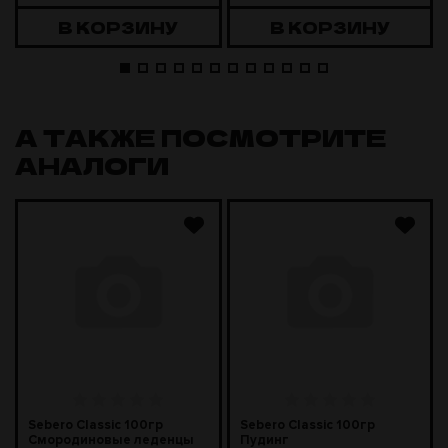
В КОРЗИНУ
В КОРЗИНУ
А ТАКЖЕ ПОСМОТРИТЕ
АНАЛОГИ
Sebero Classic 100гр
Sebero Classic 100гр
Смородиновые леденцы
Пудинг