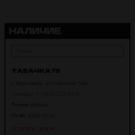
НАЛИЧИЕ
ТАБАЧКА76
г. Ярославль, ул.Собинова 54а
Телефон: +7 (902) 223-03-11
Режим работы
10:00
01:00
Пн-Вс
Осталась 1 штука