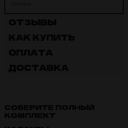
Сегодня
ОТЗЫВЫ
КАК КУПИТЬ
ОПЛАТА
ДОСТАВКА
СОБЕРИТЕ ПОЛНЫЙ
КОМПЛЕКТ