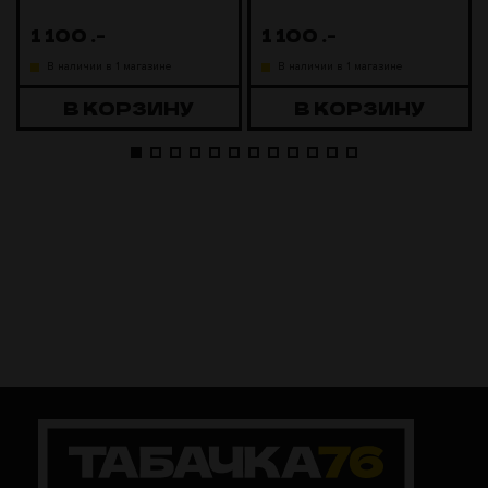
1 100
.-
1 100
.-
В наличии в 1 магазине
В наличии в 1 магазине
В КОРЗИНУ
В КОРЗИНУ