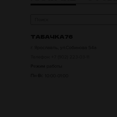
ТАБАЧКА76
г. Ярославль, ул.Собинова 54а
Телефон: +7 (902) 223-03-11
Режим работы
10:00
01:00
Пн-Вс