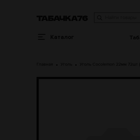
Каталог
Таб
Главная
Уголь
Уголь Cocolemon 22мм 72шт 