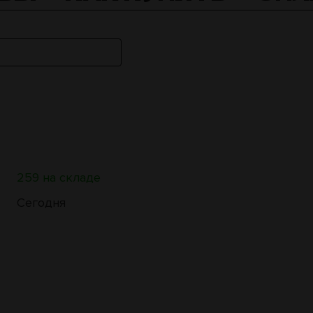
259 на складе
Сегодня