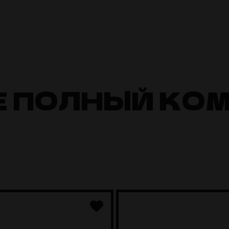
Е ПОЛНЫЙ КО