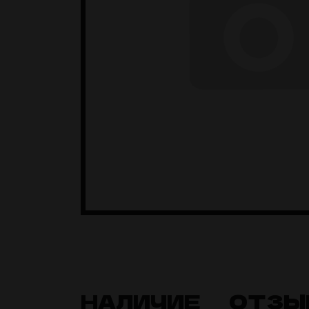
НАЛИЧИЕ
ОТЗЫ