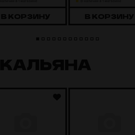
 наличии в 1 магазине
В наличии в 1 магазине
В КОРЗИНУ
В КОРЗИНУ
 КАЛЬЯНА