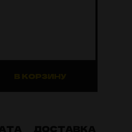
В КОРЗИНУ
АТА
ДОСТАВКА