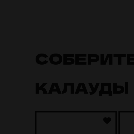
СОБЕРИТ
КАЛАУДЫ