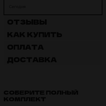
Сегодня
ОТЗЫВЫ
КАК КУПИТЬ
ОПЛАТА
ДОСТАВКА
СОБЕРИТЕ ПОЛНЫЙ
КОМПЛЕКТ