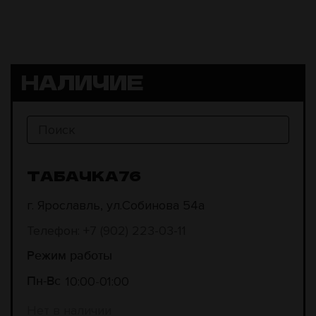
НАЛИЧИЕ
ТАБАЧКА76
г. Ярославль, ул.Собинова 54а
Телефон: +7 (902) 223-03-11
Режим работы
10:00
01:00
Пн-Вс
Нет в наличии