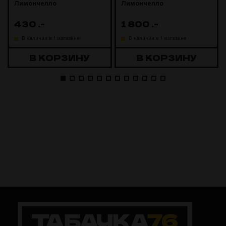
Лимончелло
Лимончелло
430
.-
1 800
.-
В наличии в 1 магазине
В наличии в 1 магазине
В КОРЗИНУ
В КОРЗИНУ