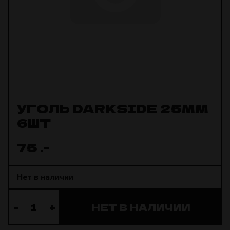
УГОЛЬ DARKSIDE 25ММ
6ШТ
75
.-
Нет в наличии
-
+
НЕТ В НАЛИЧИИ