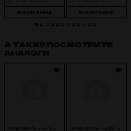
В наличии в 1 магазине
В наличии в 1 магазине
В КОРЗИНУ
В КОРЗИНУ
А ТАКЖЕ ПОСМОТРИТЕ
АНАЛОГИ
САРМА 360 Легкая 40гр
САРМА 360 Легкая 200гр