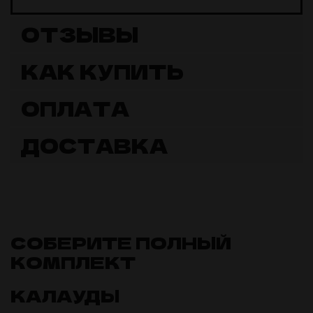
ОТЗЫВЫ
КАК КУПИТЬ
ОПЛАТА
ДОСТАВКА
СОБЕРИТЕ ПОЛНЫЙ
КОМПЛЕКТ
КАЛАУДЫ