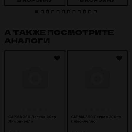
А ТАКЖЕ ПОСМОТРИТЕ
АНАЛОГИ
САРМА 360 Легкая 40гр
САРМА 360 Легкая 200гр
Лимончелло
Лимончелло