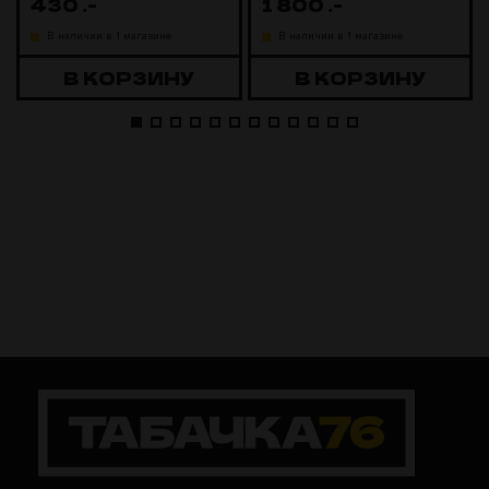
430
.-
1 800
.-
В наличии в 1 магазине
В наличии в 1 магазине
В КОРЗИНУ
В КОРЗИНУ