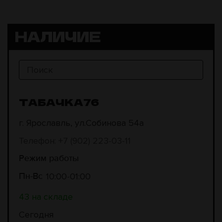
НАЛИЧИЕ
ТАБАЧКА76
г. Ярославль, ул.Собинова 54а
Телефон: +7 (902) 223-03-11
Режим работы
10:00
01:00
Пн-Вс
43 на складе
Сегодня