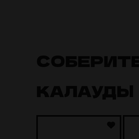
СОБЕРИТ
КАЛАУДЫ