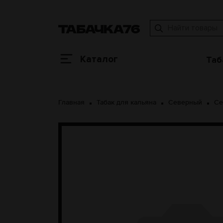
Каталог
Таб
Главная
Табак для кальяна
Северный
Се