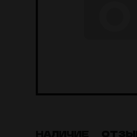
НАЛИЧИЕ
ОТЗЫ