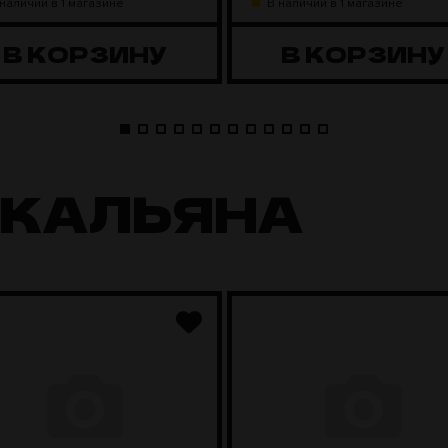
 наличии в 1 магазине
В наличии в 1 магазине
В КОРЗИНУ
В КОРЗИНУ
 КАЛЬЯНА