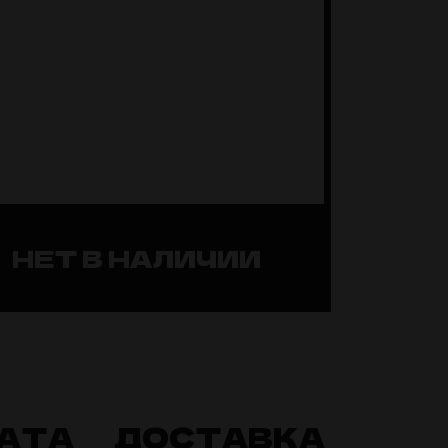
НЕТ В НАЛИЧИИ
АТА
ДОСТАВКА