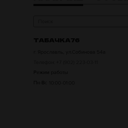
ТАБАЧКА76
г. Ярославль, ул.Собинова 54а
Телефон: +7 (902) 223-03-11
Режим работы
10:00
01:00
Пн-Вс