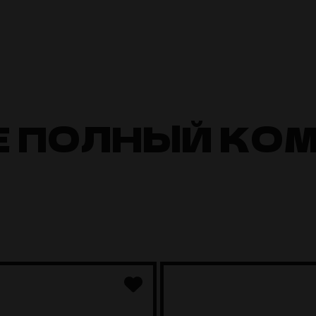
Е ПОЛНЫЙ КО