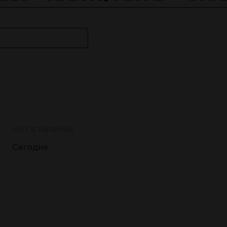
Нет в наличии
Сегодня