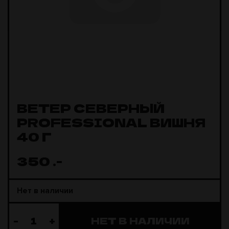
ВЕТЕР СЕВЕРНЫЙ
PROFESSIONAL ВИШНЯ
40 Г
350
.-
Нет в наличии
-
+
НЕТ В НАЛИЧИИ