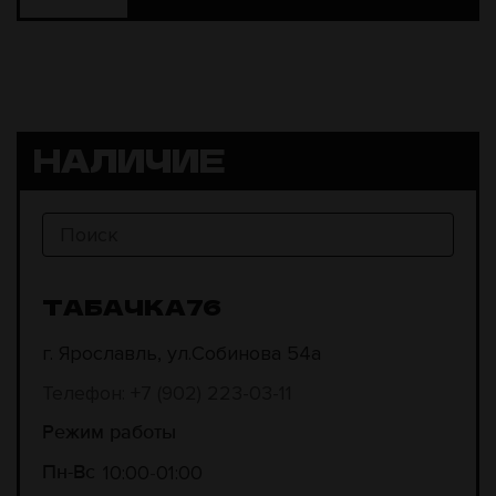
НАЛИЧИЕ
ТАБАЧКА76
г. Ярославль, ул.Собинова 54а
Телефон: +7 (902) 223-03-11
Режим работы
10:00
01:00
Пн-Вс