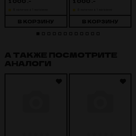
1 000
.-
1 000
.-
В наличии в 1 магазине
В наличии в 1 магазине
В КОРЗИНУ
В КОРЗИНУ
А ТАКЖЕ ПОСМОТРИТЕ
АНАЛОГИ