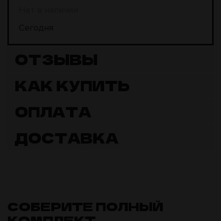
Нет в наличии
Сегодня
ОТЗЫВЫ
КАК КУПИТЬ
ОПЛАТА
ДОСТАВКА
СОБЕРИТЕ ПОЛНЫЙ
КОМПЛЕКТ