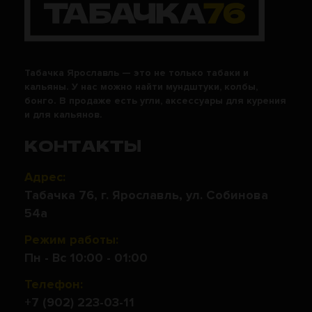
Табачка Ярославль — это не только табаки и
кальяны. У нас можно найти мундштуки, колбы,
бонго. В продаже есть угли, аксессуары для курения
и для кальянов.
КОНТАКТЫ
Адрес:
Табачка 76, г. Ярославль, ул. Собинова
54а
Режим работы:
Пн - Вс 10:00 - 01:00
Телефон:
+7 (902) 223-03-11