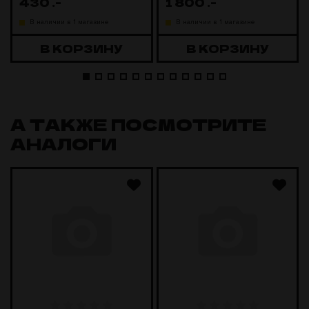
430
.-
1 800
.-
В наличии в 1 магазине
В наличии в 1 магазине
В КОРЗИНУ
В КОРЗИНУ
А ТАКЖЕ ПОСМОТРИТЕ
АНАЛОГИ