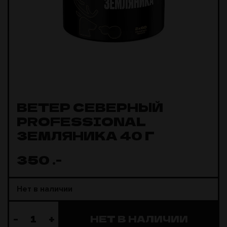
ВЕТЕР СЕВЕРНЫЙ
PROFESSIONAL
ЗЕМЛЯНИКА 40 Г
350
.-
Нет в наличии
-
+
НЕТ В НАЛИЧИИ