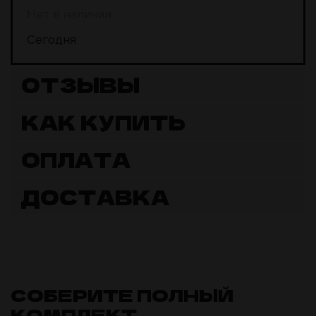
Нет в наличии
Сегодня
ОТЗЫВЫ
КАК КУПИТЬ
ОПЛАТА
ДОСТАВКА
СОБЕРИТЕ ПОЛНЫЙ
КОМПЛЕКТ