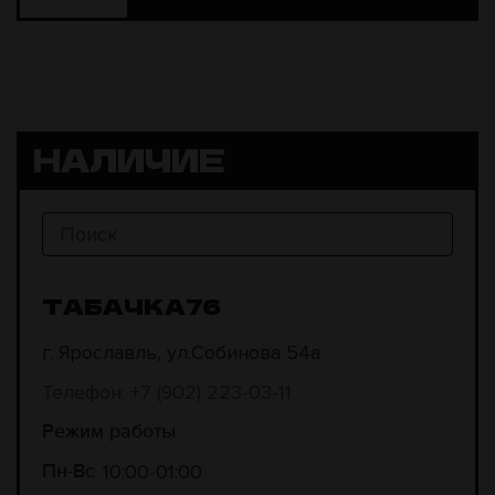
НАЛИЧИЕ
ТАБАЧКА76
г. Ярославль, ул.Собинова 54а
Телефон: +7 (902) 223-03-11
Режим работы
10:00
01:00
Пн-Вс