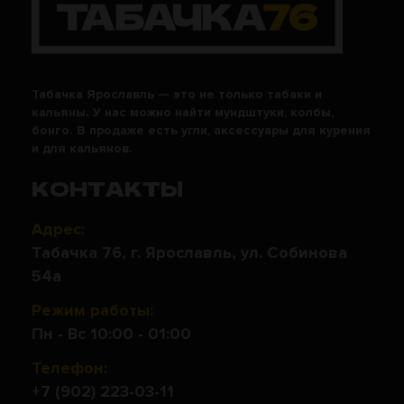
Табачка Ярославль — это не только табаки и
кальяны. У нас можно найти мундштуки, колбы,
бонго. В продаже есть угли, аксессуары для курения
и для кальянов.
КОНТАКТЫ
Адрес:
Табачка 76, г. Ярославль, ул. Собинова
54а
Режим работы:
Пн - Вс 10:00 - 01:00
Телефон:
+7 (902) 223-03-11