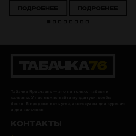
ПОДРОБНЕЕ
ПОДРОБНЕЕ
Табачка Ярославль — это не только табаки и
кальяны. У нас можно найти мундштуки, колбы,
бонго. В продаже есть угли, аксессуары для курения
и для кальянов.
КОНТАКТЫ