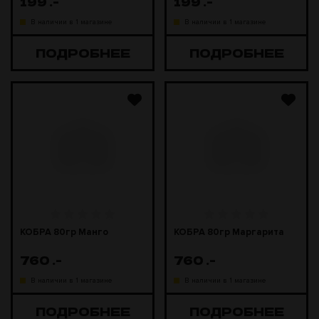
199
.-
199
.-
В наличии в 1 магазине
В наличии в 1 магазине
ПОДРОБНЕЕ
ПОДРОБНЕЕ
КОБРА 80гр Манго
КОБРА 80гр Маргарита
760
.-
760
.-
В наличии в 1 магазине
В наличии в 1 магазине
ПОДРОБНЕЕ
ПОДРОБНЕЕ