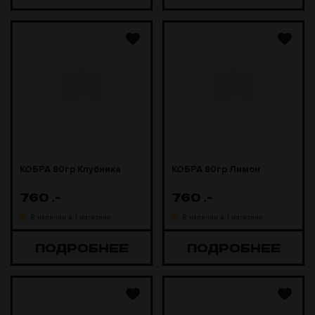
КОБРА 80гр Клубника
КОБРА 80гр Лимон
760
.-
760
.-
В наличии в 1 магазине
В наличии в 1 магазине
ПОДРОБНЕЕ
ПОДРОБНЕЕ