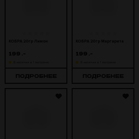
КОБРА 20гр Лимон
КОБРА 20гр Маргарита
199
.-
199
.-
В наличии в 1 магазине
В наличии в 1 магазине
ПОДРОБНЕЕ
ПОДРОБНЕЕ