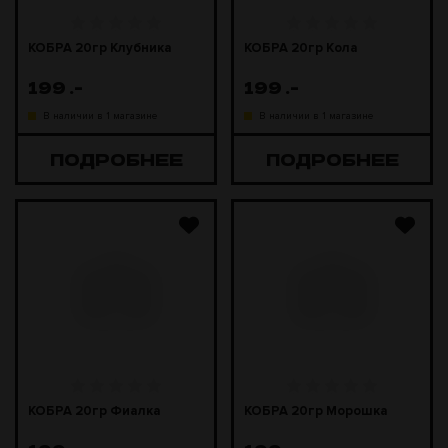
КОБРА 20гр Клубника
КОБРА 20гр Кола
199
.-
199
.-
В наличии в 1 магазине
В наличии в 1 магазине
ПОДРОБНЕЕ
ПОДРОБНЕЕ
КОБРА 20гр Фиалка
КОБРА 20гр Морошка