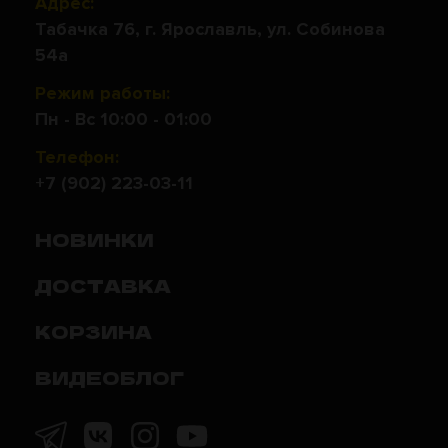
Адрес:
Табачка 76, г. Ярославль, ул. Собинова
54а
Режим работы:
Пн - Вс 10:00 - 01:00
Телефон:
+7 (902) 223-03-11
НОВИНКИ
ДОСТАВКА
КОРЗИНА
ВИДЕОБЛОГ