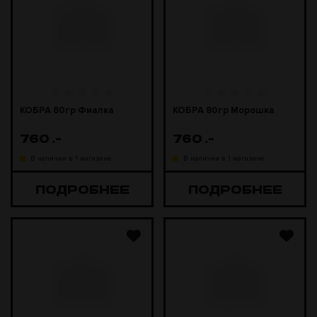
КОБРА 80гр Фиалка
КОБРА 80гр Морошка
760
.-
760
.-
В наличии в 1 магазине
В наличии в 1 магазине
ПОДРОБНЕЕ
ПОДРОБНЕЕ