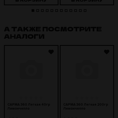
А ТАКЖЕ ПОСМОТРИТЕ
АНАЛОГИ
САРМА 360 Легкая 40гр
САРМА 360 Легкая 200гр
Лимончелло
Лимончелло