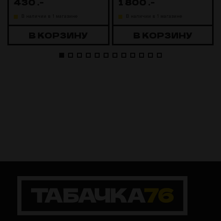
430
.-
1 800
.-
В наличии в 1 магазине
В наличии в 1 магазине
В КОРЗИНУ
В КОРЗИНУ