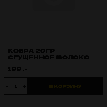
КОБРА 20ГР
СГУЩЕННОЕ МОЛОКО
199
.-
-
+
В КОРЗИНУ