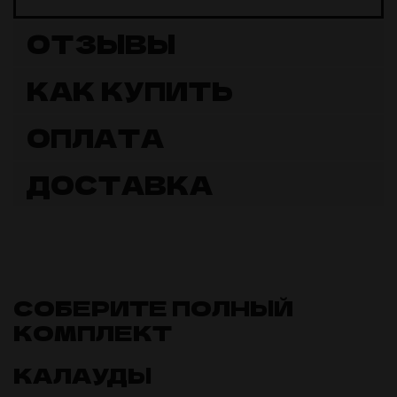
ОТЗЫВЫ
КАК КУПИТЬ
ОПЛАТА
ДОСТАВКА
СОБЕРИТЕ ПОЛНЫЙ
КОМПЛЕКТ
КАЛАУДЫ