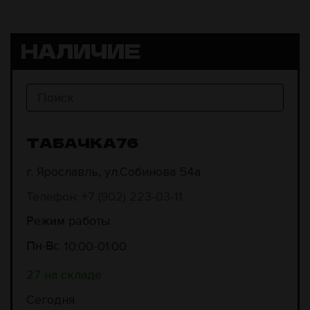
НАЛИЧИЕ
ТАБАЧКА76
г. Ярославль, ул.Собинова 54а
Телефон: +7 (902) 223-03-11
Режим работы
10:00
01:00
Пн-Вс
27 на складе
Сегодня