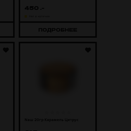
450
.-
Нет в наличии
ПОДРОБНЕЕ
Nаш 20гр Карамель Цитрус