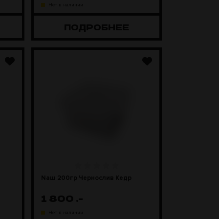
Нет в наличии
ПОДРОБНЕЕ
Naш 200гр Чернослив Кедр
1 800
.-
Нет в наличии