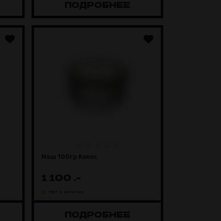
ПОДРОБНЕЕ
Naш 100гр Кокос
1 100
.-
Нет в наличии
ПОДРОБНЕЕ