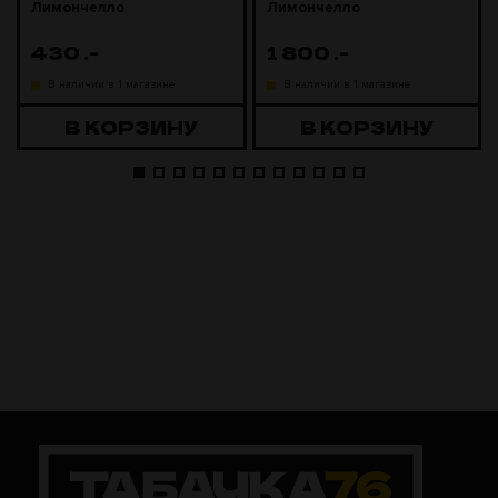
Лимончелло
Лимончелло
430
.-
1 800
.-
В наличии в 1 магазине
В наличии в 1 магазине
В КОРЗИНУ
В КОРЗИНУ