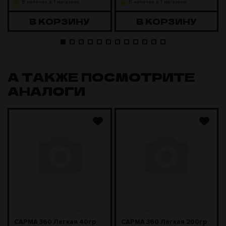
В наличии в 1 магазине
В наличии в 1 магазине
В КОРЗИНУ
В КОРЗИНУ
А ТАКЖЕ ПОСМОТРИТЕ
АНАЛОГИ
САРМА 360 Легкая 40гр
САРМА 360 Легкая 200гр