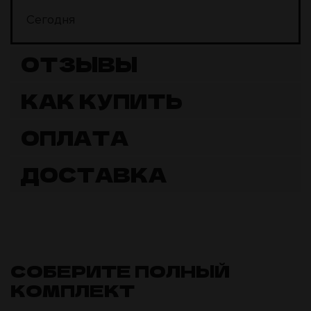
Сегодня
ОТЗЫВЫ
КАК КУПИТЬ
ОПЛАТА
ДОСТАВКА
СОБЕРИТЕ ПОЛНЫЙ
КОМПЛЕКТ