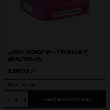
JOY 200ГР - ГРАНАТ
МАЛИНА
1 900
.-
Нет в наличии
-
+
НЕТ В НАЛИЧИИ