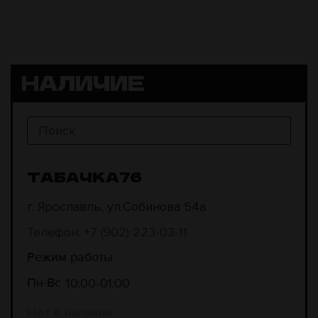
НАЛИЧИЕ
ТАБАЧКА76
г. Ярославль, ул.Собинова 54а
Телефон: +7 (902) 223-03-11
Режим работы
10:00
01:00
Пн-Вс
Нет в наличии