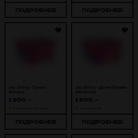
ПОДРОБНЕЕ
ПОДРОБНЕЕ
Joy 200гр - Гранат
Joy 200гр - Дыня Папайя
Малина
(Meloman)
1 900
.-
1 900
.-
В наличии в 1 магазине
Нет в наличии
ПОДРОБНЕЕ
ПОДРОБНЕЕ