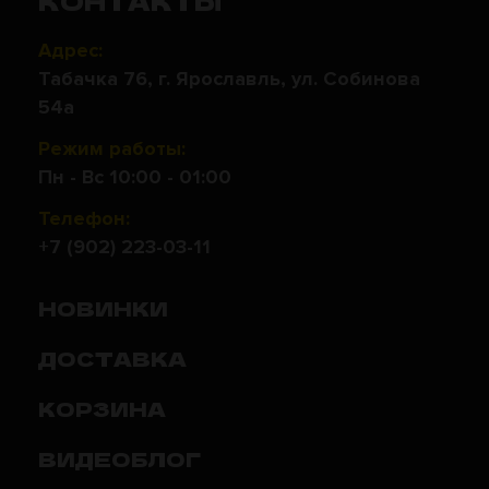
КОНТАКТЫ
Адрес:
Табачка 76, г. Ярославль, ул. Собинова
54а
Режим работы:
Пн - Вс 10:00 - 01:00
Телефон:
+7 (902) 223-03-11
НОВИНКИ
ДОСТАВКА
КОРЗИНА
ВИДЕОБЛОГ