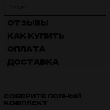
Сегодня
ОТЗЫВЫ
КАК КУПИТЬ
ОПЛАТА
ДОСТАВКА
СОБЕРИТЕ ПОЛНЫЙ
КОМПЛЕКТ