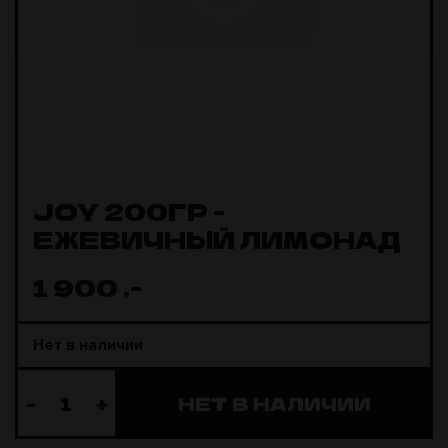
JOY 200ГР -
ЕЖЕВИЧНЫЙ ЛИМОНАД
1 900
.-
Нет в наличии
-
+
НЕТ В НАЛИЧИИ