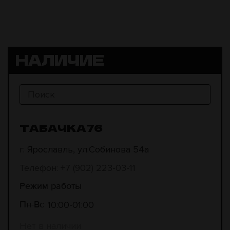
НАЛИЧИЕ
ТАБАЧКА76
г. Ярославль, ул.Собинова 54а
Телефон: +7 (902) 223-03-11
Режим работы
10:00
01:00
Пн-Вс
Нет в наличии