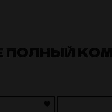
Е ПОЛНЫЙ КО