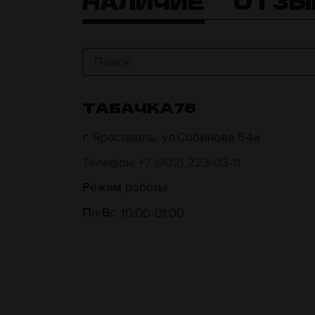
НАЛИЧИЕ
ОТЗЫ
ТАБАЧКА76
г. Ярославль, ул.Собинова 54а
Телефон: +7 (902) 223-03-11
Режим работы
10:00
01:00
Пн-Вс