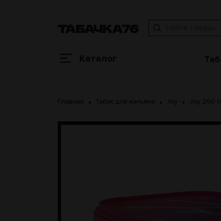
Каталог
Таб
Главная
Табак для кальяна
Joy
Joy 200 