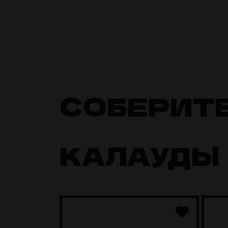
СОБЕРИТ
КАЛАУДЫ