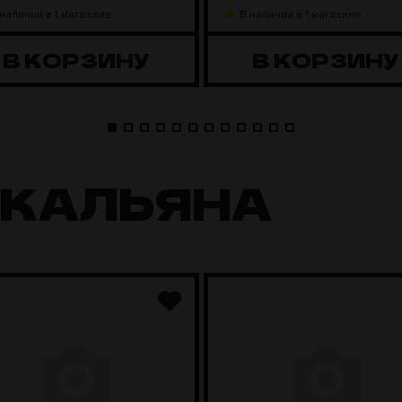
 наличии в 1 магазине
В наличии в 1 магазине
В КОРЗИНУ
В КОРЗИНУ
 КАЛЬЯНА