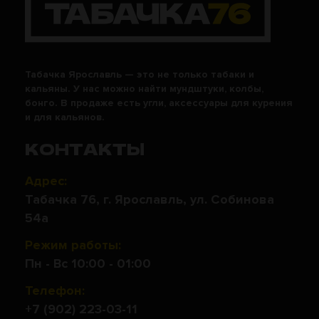
Табачка Ярославль — это не только табаки и
кальяны. У нас можно найти мундштуки, колбы,
бонго. В продаже есть угли, аксессуары для курения
и для кальянов.
КОНТАКТЫ
Адрес:
Табачка 76, г. Ярославль, ул. Собинова
54а
Режим работы:
Пн - Вс 10:00 - 01:00
Телефон:
+7 (902) 223-03-11