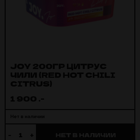
JOY 200ГР ЦИТРУС
ЧИЛИ (RED HOT CHILI
CITRUS)
1 900
.-
Нет в наличии
-
+
НЕТ В НАЛИЧИИ