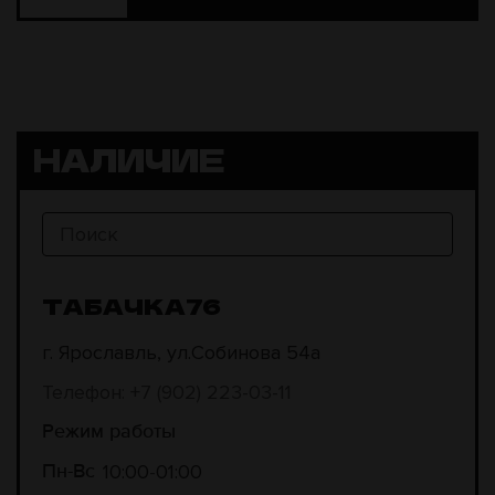
НАЛИЧИЕ
ТАБАЧКА76
г. Ярославль, ул.Собинова 54а
Телефон: +7 (902) 223-03-11
Режим работы
10:00
01:00
Пн-Вс