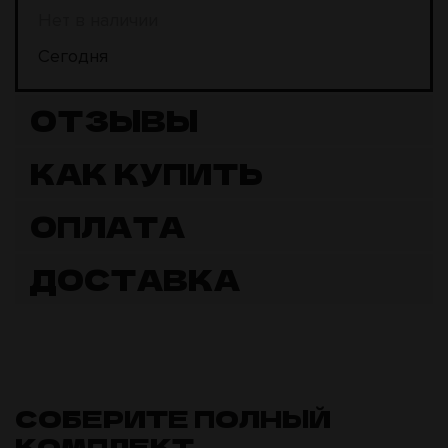
Нет в наличии
Сегодня
ОТЗЫВЫ
КАК КУПИТЬ
ОПЛАТА
ДОСТАВКА
СОБЕРИТЕ ПОЛНЫЙ
КОМПЛЕКТ