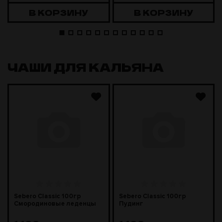
В КОРЗИНУ
В КОРЗИНУ
ЧАШИ ДЛЯ КАЛЬЯНА
Sebero Classic 100гр
Sebero Classic 100гр
Смородиновые леденцы
Пудинг