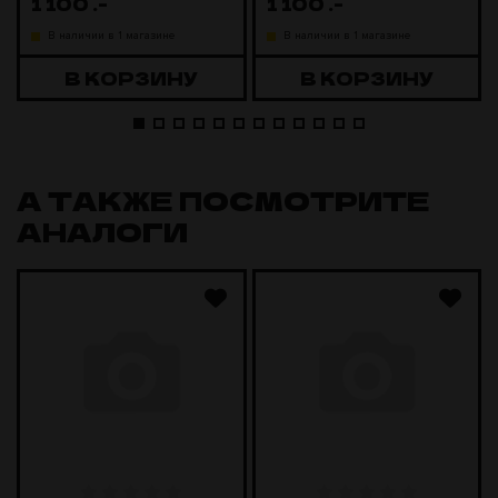
1 100
.-
1 100
.-
В наличии в 1 магазине
В наличии в 1 магазине
В КОРЗИНУ
В КОРЗИНУ
А ТАКЖЕ ПОСМОТРИТЕ
АНАЛОГИ