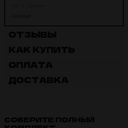
Нет в наличии
Сегодня
ОТЗЫВЫ
КАК КУПИТЬ
ОПЛАТА
ДОСТАВКА
СОБЕРИТЕ ПОЛНЫЙ
КОМПЛЕКТ