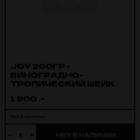
JOY 200ГР -
ВИНОГРАДНО-
ТРОПИЧЕСКИЙ ШЕЙК
1 900
.-
Нет в наличии
-
+
НЕТ В НАЛИЧИИ