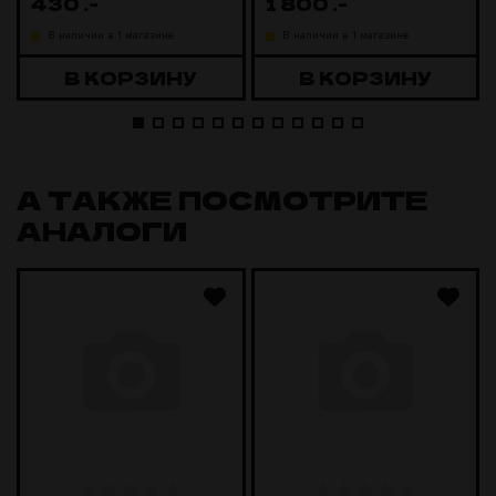
430
.-
1 800
.-
В наличии в 1 магазине
В наличии в 1 магазине
В КОРЗИНУ
В КОРЗИНУ
А ТАКЖЕ ПОСМОТРИТЕ
АНАЛОГИ