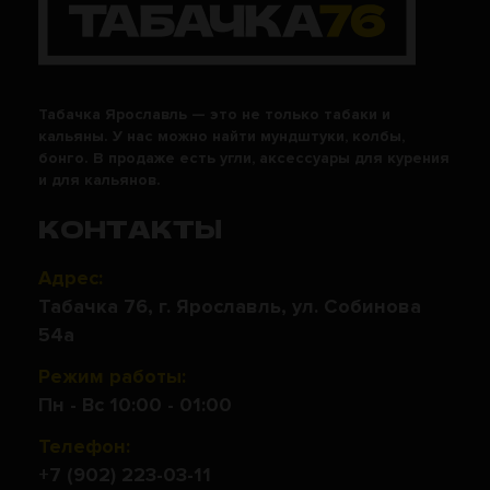
Табачка Ярославль — это не только табаки и
кальяны. У нас можно найти мундштуки, колбы,
бонго. В продаже есть угли, аксессуары для курения
и для кальянов.
КОНТАКТЫ
Адрес:
Табачка 76, г. Ярославль, ул. Собинова
54а
Режим работы:
Пн - Вс 10:00 - 01:00
Телефон:
+7 (902) 223-03-11