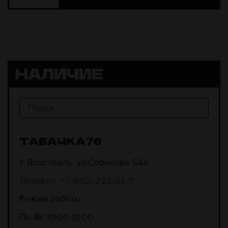
НАЛИЧИЕ
ТАБАЧКА76
г. Ярославль, ул.Собинова 54а
Телефон: +7 (902) 223-03-11
Режим работы
10:00
01:00
Пн-Вс